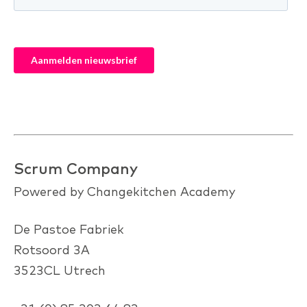
Scrum Company
Powered by Changekitchen Academy
De Pastoe Fabriek
Rotsoord 3A
3523CL Utrech