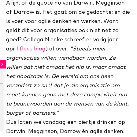
Afijn, of de quote nu van Darwin, Megginson
of Darrow is. Het gaat om de gedachte; en die
is voer voor agile denken en werken. Want
geldt dit voor organisaties ook niet net zo
goed? Collega Nienke schreef er vorig jaar
april
(lees blog
) al over:
“Steeds meer
organisaties willen wendbaar worden. Ze
willen dat niet omdat het hip is, maar omdat
het noodzaak is. De wereld om ons heen
verandert zo snel dat je als organisatie om
moet kunnen gaan met deze complexiteit om
te beantwoorden aan de wensen van de klant,
burger of partners.”
Dus laten we vandaag een biertje drinken op
Darwin, Megginson, Darrow én agile denken.