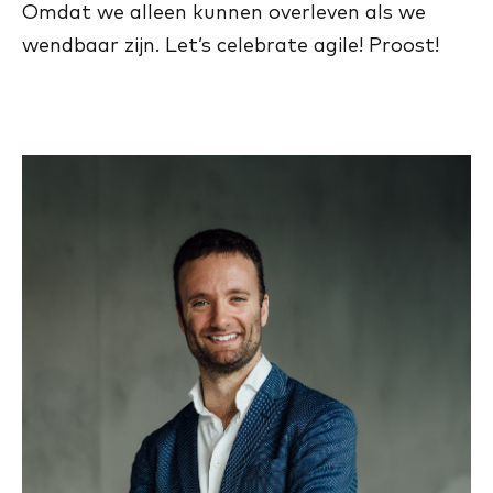
Omdat we alleen kunnen overleven als we
wendbaar zijn. Let’s celebrate agile! Proost!