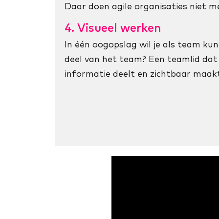
Daar doen agile organisaties niet m
4. Visueel werken
In één oogopslag wil je als team kun
deel van het team? Een teamlid dat 
informatie deelt en zichtbaar maak