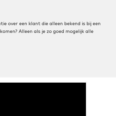
ie over een klant die alleen bekend is bij een
komen? Alleen als je zo goed mogelijk alle