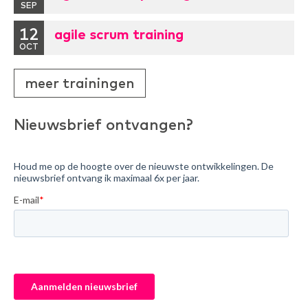
SEP
12
agile scrum training
OCT
meer trainingen
Nieuwsbrief ontvangen?