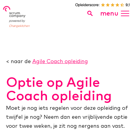
menu
powered by
Changekitchen
< naar de
Agile Coach opleiding
Optie op Agile
Coach opleiding
Moet je nog iets regelen voor deze opleiding of
twijfel je nog? Neem dan een vrijblijvende optie
voor twee weken, je zit nog nergens aan vast.