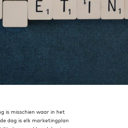
ng is misschien waar in het
 de dag is elk marketingplan