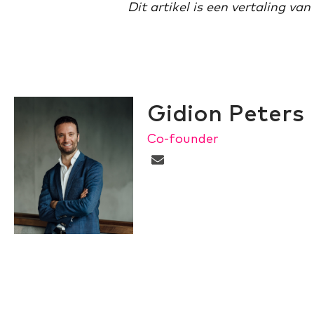
Dit artikel is een vertaling va
Gidion Peters
Co-founder