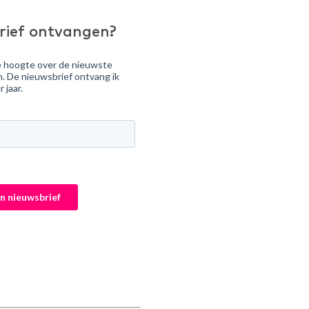
rief ontvangen?