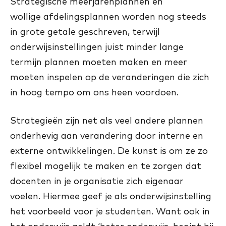
Strategische meerjarenplannen en
wollige afdelingsplannen worden nog steeds
in grote getale geschreven, terwijl
onderwijsinstellingen juist minder lange
termijn plannen moeten maken en meer
moeten inspelen op de veranderingen die zich
in hoog tempo om ons heen voordoen.
Strategieën zijn net als veel andere plannen
onderhevig aan verandering door interne en
externe ontwikkelingen. De kunst is om ze zo
flexibel mogelijk te maken en te zorgen dat
docenten in je organisatie zich eigenaar
voelen. Hiermee geef je als onderwijsinstelling
het voorbeeld voor je studenten. Want ook in