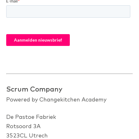
Scrum Company
Powered by Changekitchen Academy
De Pastoe Fabriek
Rotsoord 3A
3523CL Utrech