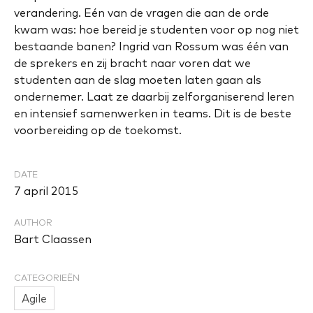
verandering. Eén van de vragen die aan de orde
kwam was: hoe bereid je studenten voor op nog niet
bestaande banen? Ingrid van Rossum was één van
de sprekers en zij bracht naar voren dat we
studenten aan de slag moeten laten gaan als
ondernemer. Laat ze daarbij zelforganiserend leren
en intensief samenwerken in teams. Dit is de beste
voorbereiding op de toekomst.
DATE
7 april 2015
AUTHOR
Bart Claassen
CATEGORIEËN
Agile