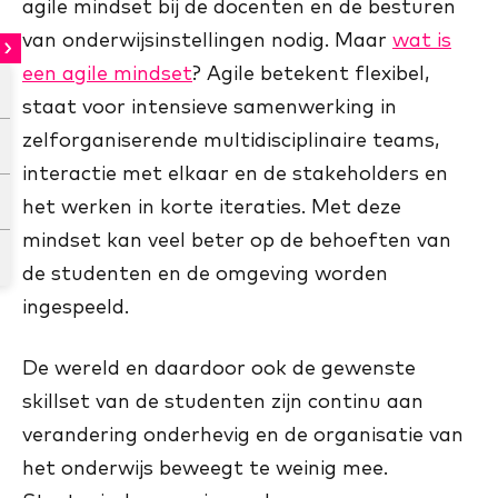
agile mindset bij de docenten en de besturen
van onderwijsinstellingen nodig. Maar
wat is
een agile mindset
? Agile betekent flexibel,
staat voor intensieve samenwerking in
zelforganiserende multidisciplinaire teams,
interactie met elkaar en de stakeholders en
het werken in korte iteraties. Met deze
mindset kan veel beter op de behoeften van
de studenten en de omgeving worden
ingespeeld.
De wereld en daardoor ook de gewenste
skillset van de studenten zijn continu aan
verandering onderhevig en de organisatie van
het onderwijs beweegt te weinig mee.