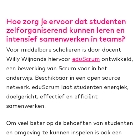
Hoe zorg je ervoor dat studenten
zelforganiserend kunnen leren en
intensief samenwerken in teams?
Voor middelbare scholieren is door docent
Willy Wijnands hiervoor
eduScrum
ontwikkeld,
een bewerking van Scrum voor in het
onderwijs. Beschikbaar in een open source
netwerk. eduScrum laat studenten energiek,
doelgericht, effectief en efficiënt
samenwerken.
Om veel beter op de behoeften van studenten
en omgeving te kunnen inspelen is ook een