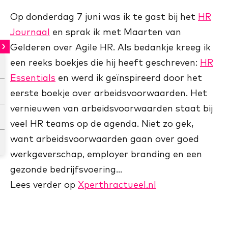
Op donderdag 7 juni was ik te gast bij het
HR
Journaal
en sprak ik met Maarten van
Gelderen over Agile HR. Als bedankje kreeg ik
een reeks boekjes die hij heeft geschreven:
HR
Essentials
en werd ik geïnspireerd door het
eerste boekje over arbeidsvoorwaarden. Het
vernieuwen van arbeidsvoorwaarden staat bij
veel HR teams op de agenda. Niet zo gek,
want arbeidsvoorwaarden gaan over goed
werkgeverschap, employer branding en een
gezonde bedrijfsvoering…
Lees verder op
Xperthractueel.nl