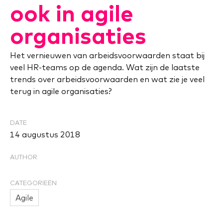
ook in agile
organisaties
Het vernieuwen van arbeidsvoorwaarden staat bij
veel HR-teams op de agenda. Wat zijn de laatste
trends over arbeidsvoorwaarden en wat zie je veel
terug in agile organisaties?
DATE
14 augustus 2018
AUTHOR
CATEGORIEËN
Agile