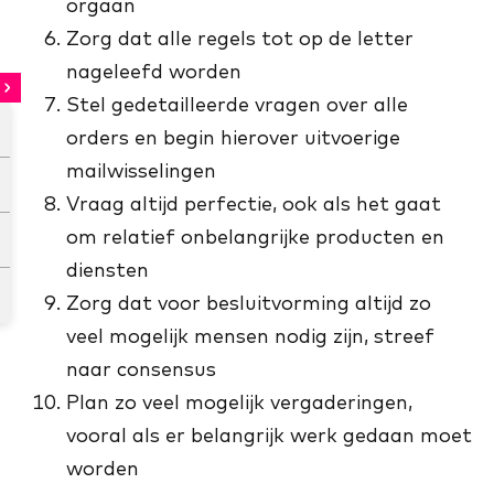
orgaan
Zorg dat alle regels tot op de letter
nageleefd worden
Stel gedetailleerde vragen over alle
orders en begin hierover uitvoerige
mailwisselingen
Vraag altijd perfectie, ook als het gaat
om relatief onbelangrijke producten en
diensten
Zorg dat voor besluitvorming altijd zo
veel mogelijk mensen nodig zijn, streef
naar consensus
Plan zo veel mogelijk vergaderingen,
vooral als er belangrijk werk gedaan moet
worden