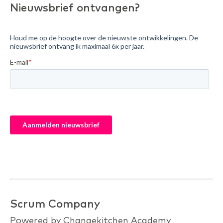
Nieuwsbrief ontvangen?
Scrum Company
Powered by Changekitchen Academy