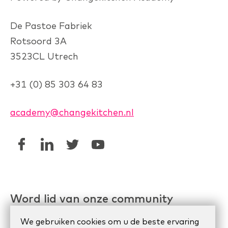
De Pastoe Fabriek
Rotsoord 3A
3523CL Utrech
+31 (0) 85 303 64 83
academy@changekitchen.nl
Word lid van onze community
Linkedin AgileHR
We gebruiken cookies om u de beste ervaring