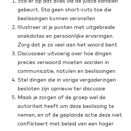
Sta er op dat alles via de juiste kanalen
gebeurt. Sta geen short-cuts toe die
beslissingen kunnen versnellen
Illustreer al je punten met uitgebreide
anekdotes en persoonlijke ervaringen.
Zorg dat je zo veel aan het woord bent
Discussieer uitvoerig over hoe dingen
precies verwoord moeten worden in
communicatie, notulen en beslissingen
Stel dingen die in vorige vergaderingen
besloten zijn opnieuw ter discussie
Maak je zorgen of de groep wel de
autoriteit heeft om deze beslissing te
nemen, en of de geplande actie deze niet
conflicteert met beleid van een hoger