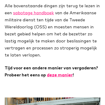
Alle bovenstaande dingen zijn terug te lezen in
een
sabotage handboek
van de Amerikaanse
militaire dienst ten tijde van de Tweede
Wereldoorlog (OSS) en moesten mensen in
bezet gebied helpen om het de bezetter zo
lastig mogelijk te maken door beslissingen te
vertragen en processen zo stroperig mogelijk
te laten verlopen.
Tijd voor een andere manier van vergaderen?
Probeer het eens op
deze manier
!