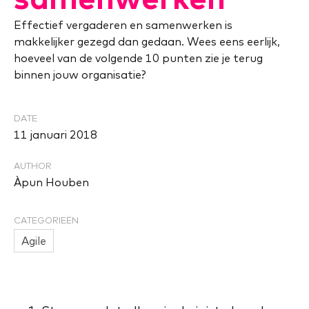
Effectief vergaderen en samenwerken is
makkelijker gezegd dan gedaan. Wees eens eerlijk,
hoeveel van de volgende 10 punten zie je terug
binnen jouw organisatie?
DATE
11 januari 2018
AUTHOR
Àpun Houben
CATEGORIEËN
Agile