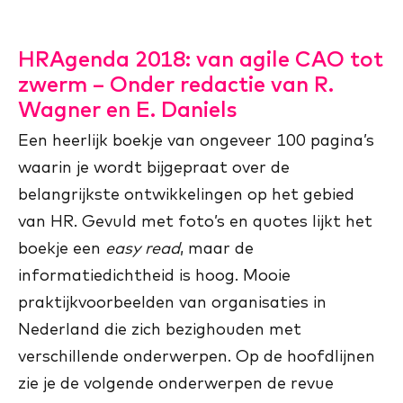
HRAgenda 2018: van agile CAO tot
zwerm – Onder redactie van R.
Wagner en E. Daniels
Een heerlijk boekje van ongeveer 100 pagina’s
waarin je wordt bijgepraat over de
belangrijkste ontwikkelingen op het gebied
van HR. Gevuld met foto’s en quotes lijkt het
boekje een
easy read
, maar de
informatiedichtheid is hoog. Mooie
praktijkvoorbeelden van organisaties in
Nederland die zich bezighouden met
verschillende onderwerpen. Op de hoofdlijnen
zie je de volgende onderwerpen de revue