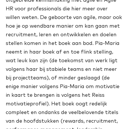
HR voor professionals die hier meer over
willen weten. De geboorte van agile, maar ook
hoe je op wendbare manier om kan gaan met
recruitment, leren en ontwikkelen en doelen
stellen komen in het boek aan bod. Pia-Maria
neemt in haar boek af en toe flink stelling,
wat leuk kan zijn (de toekomst van werk ligt
volgens haar bij stabiele teams en niet meer
bij projectteams), of minder geslaagd (de
enige manier volgens Pia-Maria om motivatie
in kaart te brengen is volgens het Reiss
motivatieprofiel). Het boek oogt redelijk
compleet en ondanks de veelbelovende titels
van de hoofdstukken (rewards, recruitment,