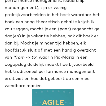
performance management, leadership,
manamgement), zijn er weinig
praktijkvoorbeelden in het boek waardoor het
boek een hoog theoretisch gehalte krijgt. Ik
zou zeggen, mocht je een (paar) regenachtige
dag(en) in je vakantie hebben, pak dit boek er
dan bij. Mocht je minder tijd hebben, elk
hoofdstuk sluit af met een handig overzicht
van
‘from -> to’
, waarin Pia-Maria in één
oogopslag duidelijk maakt hoe bijvoorbeeld
het traditioneel performance management
eruit ziet en hoe dat gebeurt op een meer
wendbare manier.