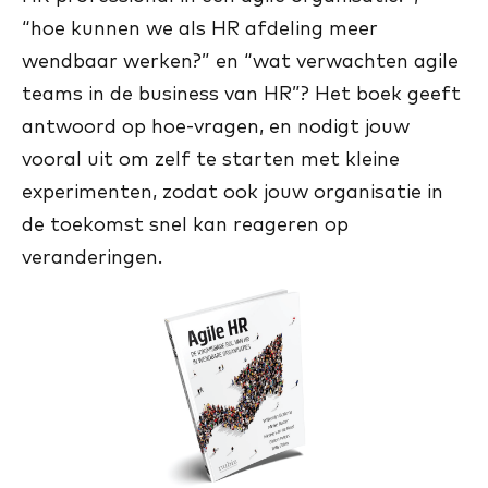
“hoe kunnen we als HR afdeling meer
wendbaar werken?” en “wat verwachten agile
teams in de business van HR”? Het boek geeft
antwoord op hoe-vragen, en nodigt jouw
vooral uit om zelf te starten met kleine
experimenten, zodat ook jouw organisatie in
de toekomst snel kan reageren op
veranderingen.