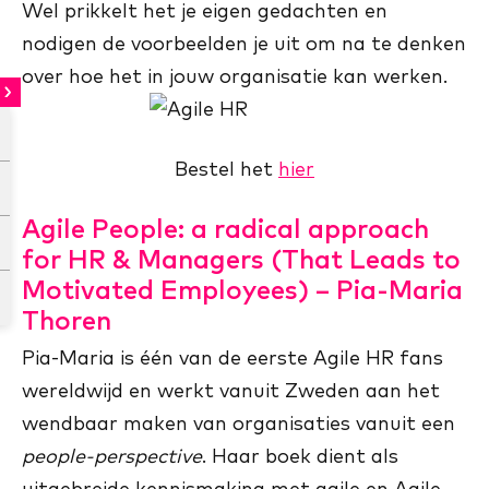
Wel prikkelt het je eigen gedachten en
nodigen de voorbeelden je uit om na te denken
over hoe het in jouw organisatie kan werken.
Bestel het
hier
Agile People: a radical approach
for HR & Managers (That Leads to
Motivated Employees) – Pia-Maria
Thoren
Pia-Maria is één van de eerste Agile HR fans
wereldwijd en werkt vanuit Zweden aan het
wendbaar maken van organisaties vanuit een
people-perspective
. Haar boek dient als
uitgebreide kennismaking met agile en Agile