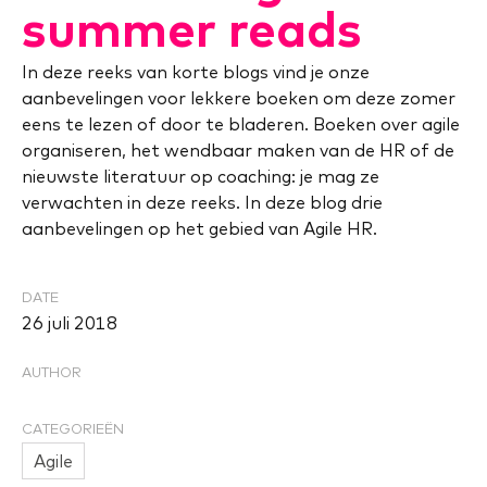
summer reads
In deze reeks van korte blogs vind je onze
aanbevelingen voor lekkere boeken om deze zomer
eens te lezen of door te bladeren. Boeken over agile
organiseren, het wendbaar maken van de HR of de
nieuwste literatuur op coaching: je mag ze
verwachten in deze reeks. In deze blog drie
aanbevelingen op het gebied van Agile HR.
DATE
26 juli 2018
AUTHOR
CATEGORIEËN
Agile