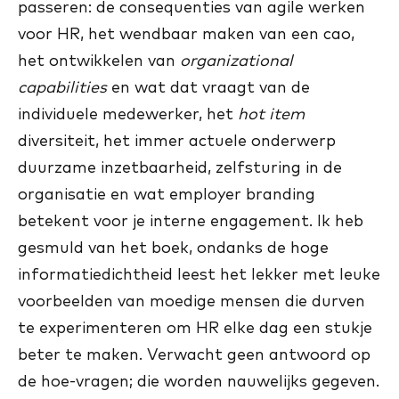
passeren: de consequenties van agile werken
voor HR, het wendbaar maken van een cao,
het ontwikkelen van
organizational
capabilities
en wat dat vraagt van de
individuele medewerker, het
hot item
diversiteit, het immer actuele onderwerp
duurzame inzetbaarheid, zelfsturing in de
organisatie en wat employer branding
betekent voor je interne engagement. Ik heb
gesmuld van het boek, ondanks de hoge
informatiedichtheid leest het lekker met leuke
voorbeelden van moedige mensen die durven
te experimenteren om HR elke dag een stukje
beter te maken. Verwacht geen antwoord op
de hoe-vragen; die worden nauwelijks gegeven.