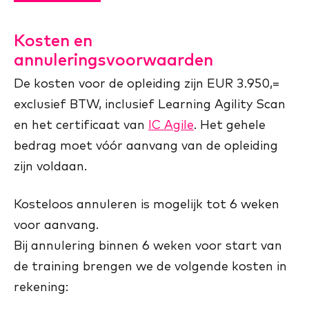
Kosten en
annuleringsvoorwaarden
De kosten voor de opleiding zijn EUR 3.950,=
exclusief BTW, inclusief Learning Agility Scan
en het certificaat van
IC Agile
. Het gehele
bedrag moet vóór aanvang van de opleiding
zijn voldaan.
Kosteloos annuleren is mogelijk tot 6 weken
voor aanvang.
Bij annulering binnen 6 weken voor start van
de training brengen we de volgende kosten in
rekening: