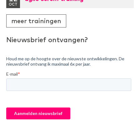
OCT
meer trainingen
Nieuwsbrief ontvangen?