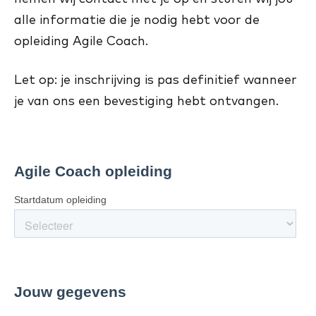
alle informatie die je nodig hebt voor de
opleiding Agile Coach.
Let op: je inschrijving is pas definitief wanneer
je van ons een bevestiging hebt ontvangen.