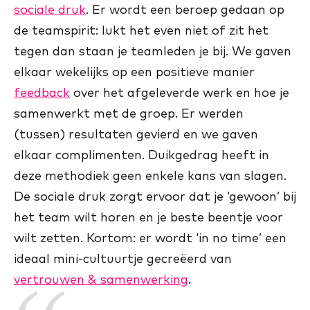
sociale druk
. Er wordt een beroep gedaan op
de teamspirit: lukt het even niet of zit het
tegen dan staan je teamleden je bij. We gaven
elkaar wekelijks op een positieve manier
feedback
over het afgeleverde werk en hoe je
samenwerkt met de groep. Er werden
(tussen) resultaten gevierd en we gaven
elkaar complimenten. Duikgedrag heeft in
deze methodiek geen enkele kans van slagen.
De sociale druk zorgt ervoor dat je ‘gewoon’ bij
het team wilt horen en je beste beentje voor
wilt zetten. Kortom: er wordt ‘in no time’ een
ideaal mini-cultuurtje gecreëerd van
vertrouwen & samenwerking
.