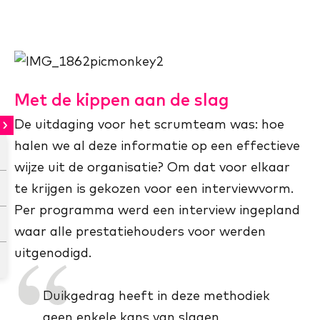
Met de kippen aan de slag
De uitdaging voor het scrumteam was: hoe
halen we al deze informatie op een effectieve
wijze uit de organisatie? Om dat voor elkaar
te krijgen is gekozen voor een interviewvorm.
Per programma werd een interview ingepland
waar alle prestatiehouders voor werden
uitgenodigd.
Duikgedrag heeft in deze methodiek
geen enkele kans van slagen