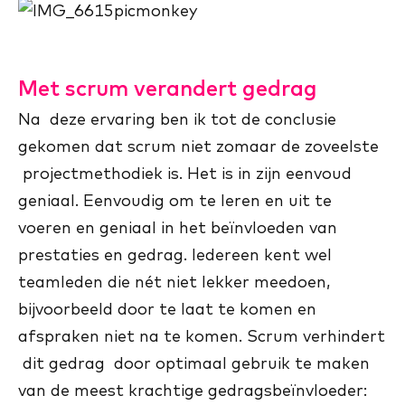
Met scrum verandert gedrag
Na deze ervaring ben ik tot de conclusie
gekomen dat scrum niet zomaar de zoveelste
projectmethodiek is. Het is in zijn eenvoud
geniaal. Eenvoudig om te leren en uit te
voeren en geniaal in het beïnvloeden van
prestaties en gedrag. Iedereen kent wel
teamleden die nét niet lekker meedoen,
bijvoorbeeld door te laat te komen en
afspraken niet na te komen. Scrum verhindert
dit gedrag door optimaal gebruik te maken
van de meest krachtige gedragsbeïnvloeder: