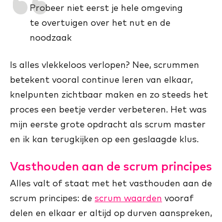
Probeer niet eerst je hele omgeving
te overtuigen over het nut en de
noodzaak
Is alles vlekkeloos verlopen? Nee, scrummen
betekent vooral continue leren van elkaar,
knelpunten zichtbaar maken en zo steeds het
proces een beetje verder verbeteren. Het was
mijn eerste grote opdracht als scrum master
en ik kan terugkijken op een geslaagde klus.
Vasthouden aan de scrum principes
Alles valt of staat met het vasthouden aan de
scrum principes: de
scrum waarden
vooraf
delen en elkaar er altijd op durven aanspreken,