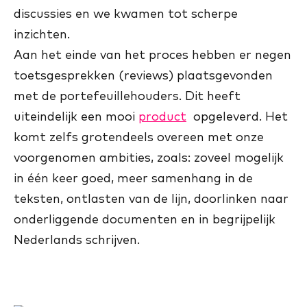
discussies en we kwamen tot scherpe
inzichten.
Aan het einde van het proces hebben er negen
toetsgesprekken (reviews) plaatsgevonden
met de portefeuillehouders. Dit heeft
uiteindelijk een mooi
product
opgeleverd. Het
komt zelfs grotendeels overeen met onze
voorgenomen ambities, zoals: zoveel mogelijk
in één keer goed, meer samenhang in de
teksten, ontlasten van de lijn, doorlinken naar
onderliggende documenten en in begrijpelijk
Nederlands schrijven.