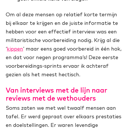
Om al deze mensen op relatief korte termijn
bij elkaar te krijgen en de juiste informatie te
hebben voor een effectief interview was een
militaristische voorbereiding nodig. Krijg al die
‘
kippen
’ maar eens goed voorbereid in één hok,
en dat voor negen programma’s! Deze eerste
voorbereidings-sprints ervaar ik achteraf
gezien als het meest hectisch.
Van interviews met de lijn naar
reviews met de wethouders
Soms zaten we met wel twaalf mensen aan
tafel. Er werd gepraat over elkaars prestaties
en doelstellingen. Er waren levendige