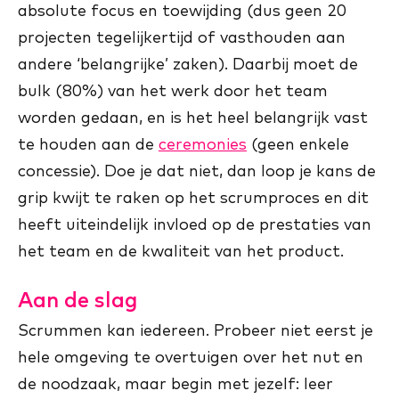
absolute focus en toewijding (dus geen 20
projecten tegelijkertijd of vasthouden aan
andere ‘belangrijke’ zaken). Daarbij moet de
bulk (80%) van het werk door het team
worden gedaan, en is het heel belangrijk vast
te houden aan de
ceremonies
(geen enkele
concessie). Doe je dat niet, dan loop je kans de
grip kwijt te raken op het scrumproces en dit
heeft uiteindelijk invloed op de prestaties van
het team en de kwaliteit van het product.
Aan de slag
Scrummen kan iedereen. Probeer niet eerst je
hele omgeving te overtuigen over het nut en
de noodzaak, maar begin met jezelf: leer