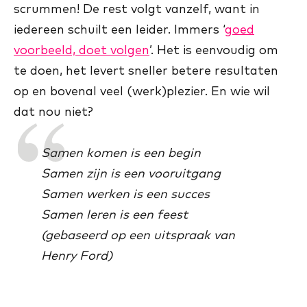
scrummen! De rest volgt vanzelf, want in
iedereen schuilt een leider. Immers ‘
goed
voorbeeld, doet volgen
’. Het is eenvoudig om
te doen, het levert sneller betere resultaten
op en bovenal veel (werk)plezier. En wie wil
dat nou niet?
Samen komen is een begin
Samen zijn is een vooruitgang
Samen werken is een succes
Samen leren is een feest
(
gebaseerd op een uitspraak van
Henry Ford)