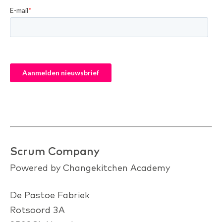
Scrum Company
Powered by Changekitchen Academy
De Pastoe Fabriek
Rotsoord 3A