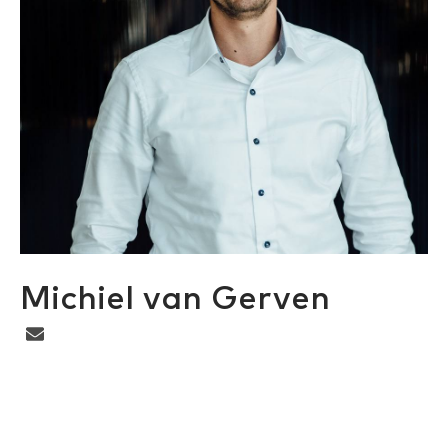
Michiel van Gerven