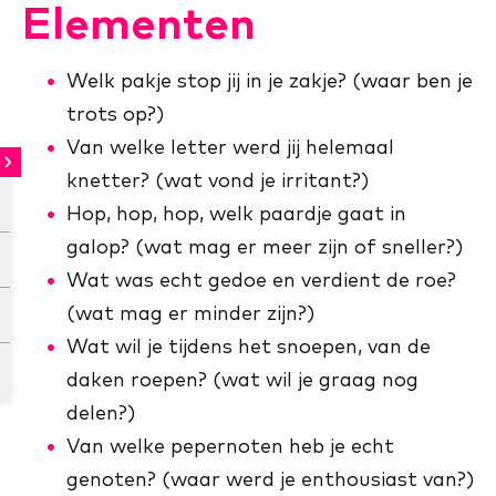
Elementen
Welk pakje stop jij in je zakje? (waar ben je
trots op?)
Van welke letter werd jij helemaal
knetter? (wat vond je irritant?)
Hop, hop, hop, welk paardje gaat in
galop? (wat mag er meer zijn of sneller?)
Wat was echt gedoe en verdient de roe?
(wat mag er minder zijn?)
Wat wil je tijdens het snoepen, van de
daken roepen? (wat wil je graag nog
delen?)
Van welke pepernoten heb je echt
genoten? (waar werd je enthousiast van?)