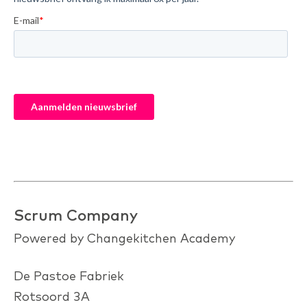
Scrum Company
Powered by Changekitchen Academy
De Pastoe Fabriek
Rotsoord 3A