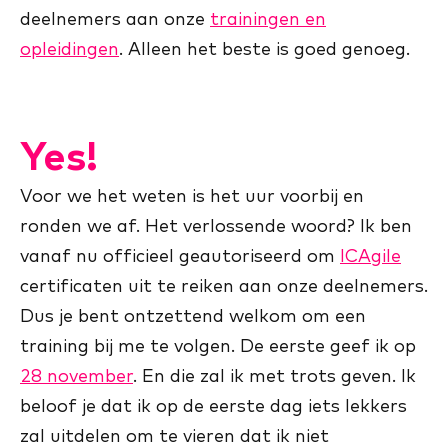
deelnemers aan onze
trainingen en
opleidingen
. Alleen het beste is goed genoeg.
Yes!
Voor we het weten is het uur voorbij en
ronden we af. Het verlossende woord? Ik ben
vanaf nu officieel geautoriseerd om
ICAgile
certificaten uit te reiken aan onze deelnemers.
Dus je bent ontzettend welkom om een
training bij me te volgen. De eerste geef ik op
28 november
. En die zal ik met trots geven. Ik
beloof je dat ik op de eerste dag iets lekkers
zal uitdelen om te vieren dat ik niet