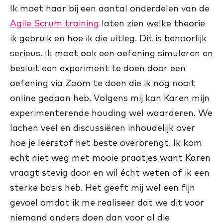
Ik moet haar bij een aantal onderdelen van de
Agile Scrum training
laten zien welke theorie
ik gebruik en hoe ik die uitleg. Dit is behoorlijk
serieus. Ik moet ook een oefening simuleren en
besluit een experiment te doen door een
oefening via Zoom te doen die ik nog nooit
online gedaan heb. Volgens mij kan Karen mijn
experimenterende houding wel waarderen. We
lachen veel en discussiëren inhoudelijk over
hoe je leerstof het beste overbrengt. Ik kom
echt niet weg met mooie praatjes want Karen
vraagt stevig door en wil écht weten of ik een
sterke basis heb. Het geeft mij wel een fijn
gevoel omdat ik me realiseer dat we dit voor
niemand anders doen dan voor al die