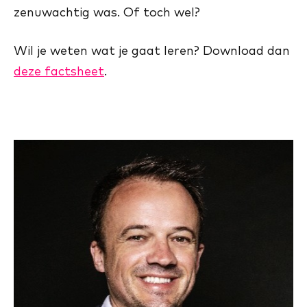
zenuwachtig was. Of toch wel?
Wil je weten wat je gaat leren? Download dan
deze factsheet
.