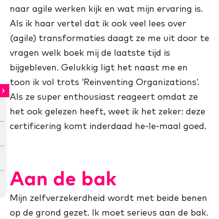
naar agile werken kijk en wat mijn ervaring is.
Als ik haar vertel dat ik ook veel lees over
(agile) transformaties daagt ze me uit door te
vragen welk boek mij de laatste tijd is
bijgebleven. Gelukkig ligt het naast me en
toon ik vol trots ‘Reinventing Organizations’.
Als ze super enthousiast reageert omdat ze
het ook gelezen heeft, weet ik het zeker: deze
certificering komt inderdaad he-le-maal goed.
Aan de bak
Mijn zelfverzekerdheid wordt met beide benen
op de grond gezet. Ik moet serieus aan de bak.