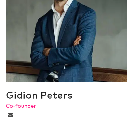
Gidion Peters
Co-founder