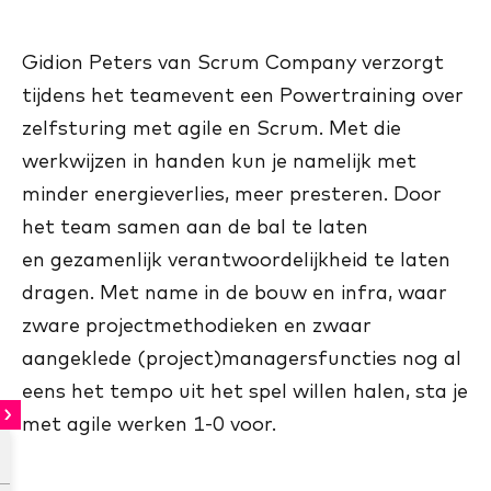
Gidion Peters van Scrum Company verzorgt
tijdens het teamevent een Powertraining over
zelfsturing met agile en Scrum. Met die
werkwijzen in handen kun je namelijk met
minder energieverlies, meer presteren. Door
het team samen aan de bal te laten
en gezamenlijk verantwoordelijkheid te laten
dragen. Met name in de bouw en infra, waar
zware projectmethodieken en zwaar
aangeklede (project)managersfuncties nog al
eens het tempo uit het spel willen halen, sta je
met agile werken 1-0 voor.