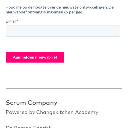
Scrum Company
Powered by Changekitchen Academy
De Pastoe Fabriek