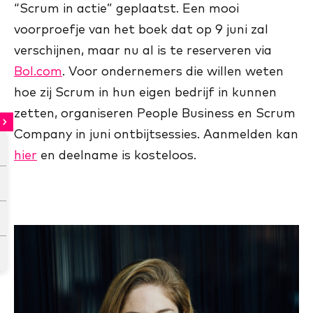
“Scrum in actie” geplaatst. Een mooi
voorproefje van het boek dat op 9 juni zal
verschijnen, maar nu al is te reserveren via
Bol.com
. Voor ondernemers die willen weten
hoe zij Scrum in hun eigen bedrijf in kunnen
zetten, organiseren People Business en Scrum
Company in juni ontbijtsessies. Aanmelden kan
hier
en deelname is kosteloos.