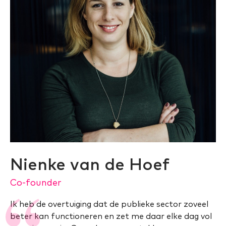
Nienke van de Hoef
Co-founder
Ik heb de overtuiging dat de publieke sector zoveel
beter kan functioneren en zet me daar elke dag vol