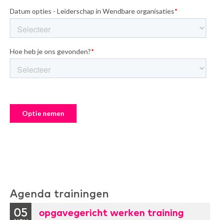
Agenda trainingen
05
opgavegericht werken training