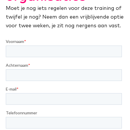
Moet je nog iets regelen voor deze training of
twijfel je nog? Neem dan een vrijblijvende optie
voor twee weken, je zit nog nergens aan vast.