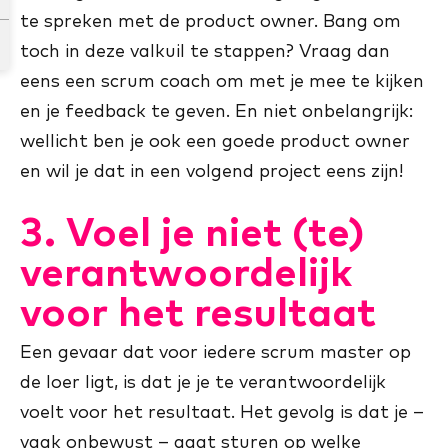
te spreken met de product owner. Bang om
toch in deze valkuil te stappen? Vraag dan
eens een scrum coach om met je mee te kijken
en je feedback te geven. En niet onbelangrijk:
wellicht ben je ook een goede product owner
en wil je dat in een volgend project eens zijn!
3. Voel je niet (te)
verantwoordelijk
voor het resultaat
Een gevaar dat voor iedere scrum master op
de loer ligt, is dat je je te verantwoordelijk
voelt voor het resultaat. Het gevolg is dat je –
vaak onbewust – gaat sturen op welke