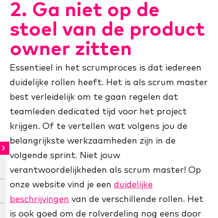
2. Ga niet op de
stoel van de product
owner zitten
Essentieel in het scrumproces is dat iedereen
duidelijke rollen heeft. Het is als scrum master
best verleidelijk om te gaan regelen dat
teamleden dedicated tijd voor het project
krijgen. Of te vertellen wat volgens jou de
belangrijkste werkzaamheden zijn in de
volgende sprint. Niet jouw
verantwoordelijkheden als scrum master! Op
onze website vind je een
duidelijke
beschrijvingen
van de verschillende rollen. Het
is ook goed om de rolverdeling nog eens door