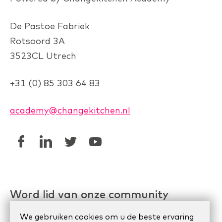
De Pastoe Fabriek
Rotsoord 3A
3523CL Utrech
+31 (0) 85 303 64 83
academy@changekitchen.nl
Word lid van onze community
Linkedin AgileHR
We gebruiken cookies om u de beste ervaring