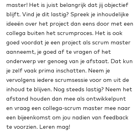
master! Het is juist belangrijk dat jij objectief
blijft. Vind je dit lastig? Spreek je inhoudelijke
ideeën over het project dan eens door met een
collega buiten het scrumproces. Het is ook
goed voordat je een project als scrum master
aanneemt, je goed af te vragen of het
onderwerp ver genoeg van je afstaat. Dat kun
je zelf vaak prima inschatten. Neem je
vervolgens iedere scrumsessie voor om uit de
inhoud te blijven. Nog steeds lastig? Neem het
afstand houden dan mee als ontwikkelpunt
en vraag een collega-scrum master mee naar
een bijeenkomst om jou nadien van feedback
te voorzien. Leren mag!