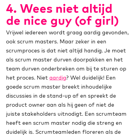
4. Wees niet altijd
de nice guy (of girl)
Vrijwel iedereen wordt graag aardig gevonden,
ook scrum masters. Maar zeker in een
scrumproces is dat niet altijd handig. Je moet
als scrum master durven doorpakken en het
team durven onderbreken om bij te sturen op
het proces. Niet
aardig
? Wel duidelijk! Een
goede scrum master breekt inhoudelijke
discussies in de stand-up af en spreekt de
product owner aan als hij geen of niet de
juiste stakeholders uitnodigt. Een scrumteam
heeft een scrum master nodig die streng en
duidelijk is. Scrumteamleden floreren als de