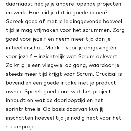
daarnaast heb je je andere lopende projecten
en werk. Hoe leid je dat in goede banen?
Spreek goed af met je leidinggevende hoeveel
tijd je mag vrijmaken voor het scrummen. Zorg
goed voor jezelf en neem meer tijd dan je
initieel inschat. Maak – voor je omgeving én
voor jezelf – inzichtelijk wat Scrum oplevert.
Zo krijg je een vliegwiel op gang, waardoor je
steeds meer tijd krijgt voor Scrum. Cruciaal is
bovendien een goede intake met je product
owner. Spreek goed door wat het project
inhoudt en wat de doorlooptijd en het
sprintritme is. Op basis daarvan kun jij
inschatten hoeveel tijd je nodig hebt voor het
scrumproject.