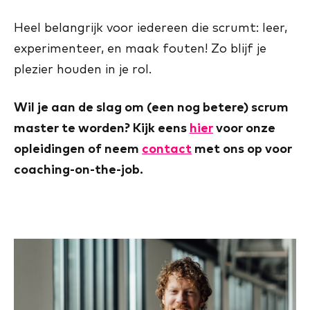
Heel belangrijk voor iedereen die scrumt: leer,
experimenteer, en maak fouten! Zo blijf je
plezier houden in je rol.
Wil je aan de slag om (een nog betere) scrum
master te worden? Kijk eens
hier
voor onze
opleidingen of neem
contact
met ons op voor
coaching-on-the-job.