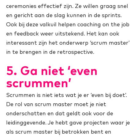
ceremonies effectief zijn. Ze willen graag snel
en gericht aan de slag kunnen in de sprints.
Ook bij deze valkuil helpen coaching on the job
en feedback weer uitstekend. Het kan ook
interessant zijn het onderwerp ‘scrum master’
in te brengen in de retrospective.
5. Ga niet ‘even
scrummen’
Scrummen is niet iets wat je er ‘even bij doet’.
De rol van scrum master moet je niet
onderschatten en dat geldt ook voor de
leidinggevende. Je hebt gave projecten waar je
als scrum master bij betrokken bent en