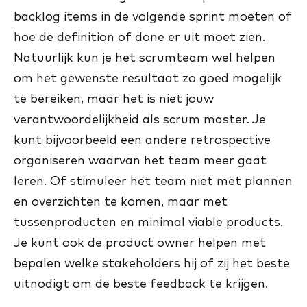
backlog items in de volgende sprint moeten of
hoe de definition of done er uit moet zien.
Natuurlijk kun je het scrumteam wel helpen
om het gewenste resultaat zo goed mogelijk
te bereiken, maar het is niet jouw
verantwoordelijkheid als scrum master. Je
kunt bijvoorbeeld een andere retrospective
organiseren waarvan het team meer gaat
leren. Of stimuleer het team niet met plannen
en overzichten te komen, maar met
tussenproducten en minimal viable products.
Je kunt ook de product owner helpen met
bepalen welke stakeholders hij of zij het beste
uitnodigt om de beste feedback te krijgen.