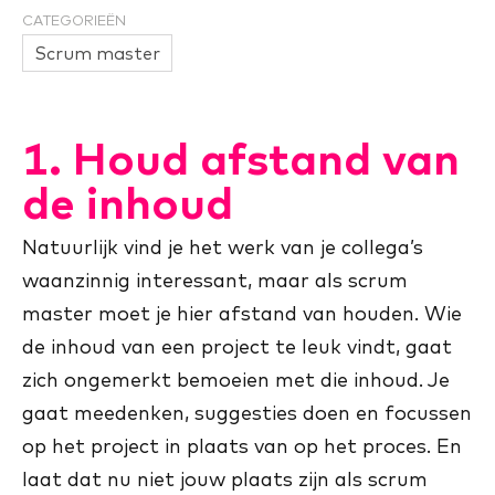
CATEGORIEËN
Scrum master
1. Houd afstand van
de inhoud
Natuurlijk vind je het werk van je collega’s
waanzinnig interessant, maar als scrum
master moet je hier afstand van houden. Wie
de inhoud van een project te leuk vindt, gaat
zich ongemerkt bemoeien met die inhoud. Je
gaat meedenken, suggesties doen en focussen
op het project in plaats van op het proces. En
laat dat nu niet jouw plaats zijn als scrum