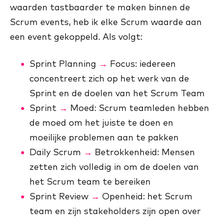
waarden tastbaarder te maken binnen de
Scrum events, heb ik elke Scrum waarde aan
een event gekoppeld. Als volgt:
Sprint Planning
→
Focus: iedereen
concentreert zich op het werk van de
Sprint en de doelen van het Scrum Team
Sprint
→
Moed: Scrum teamleden hebben
de moed om het juiste te doen en
moeilijke problemen aan te pakken
Daily Scrum
→
Betrokkenheid: Mensen
zetten zich volledig in om de doelen van
het Scrum team te bereiken
Sprint Review
→
Openheid: het Scrum
team en zijn stakeholders zijn open over