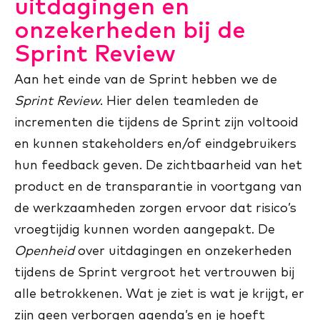
uitdagingen en
onzekerheden bij de
Sprint Review
Aan het einde van de Sprint hebben we de
Sprint Review
. Hier delen teamleden de
incrementen die tijdens de Sprint zijn voltooid
en kunnen stakeholders en/of eindgebruikers
hun feedback geven. De zichtbaarheid van het
product en de transparantie in voortgang van
de werkzaamheden zorgen ervoor dat risico’s
vroegtijdig kunnen worden aangepakt. De
Openheid
over uitdagingen en onzekerheden
tijdens de Sprint vergroot het vertrouwen bij
alle betrokkenen. Wat je ziet is wat je krijgt, er
zijn geen verborgen agenda’s en je hoeft