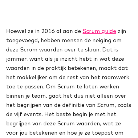
Hoewel ze in 2016 al aan de
Scrum guide
zijn
toegevoegd, hebben mensen de neiging om
deze Scrum waarden over te slaan. Dat is
jammer, want als je inzicht hebt in wat deze
waarden in de praktijk betekenen, maakt dat
het makkelijker om de rest van het raamwerk
toe te passen. Om Scrum te laten werken
binnen je team, gaat het dus niet alleen over
het begrijpen van de definitie van Scrum, zoals
de vijf events. Het beste begin je met het
begrijpen van deze Scrum waarden, wat ze
voor jou betekenen en hoe je ze toepast om