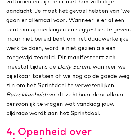
voltooien en zijn ze er met hun volledige
aandacht. Je moet het gevoel hebben van ‘we
gaan er allemaal voor’. Wanneer je er alleen
bent om opmerkingen en suggesties te geven,
maar niet bereid bent om het daadwerkelijke
werk te doen, word je niet gezien als een
toegewijd teamlid. Dit manifesteert zich
meestal tijdens de
Daily Scrum
, wanneer we
bij elkaar toetsen of we nog op de goede weg
zijn om het Sprintdoel te verwezenlijken.
Betrokkenheid
wordt zichtbaar door elkaar
persoonlijk te vragen wat vandaag jouw
bijdrage wordt aan het Sprintdoel.
4. Openheid over