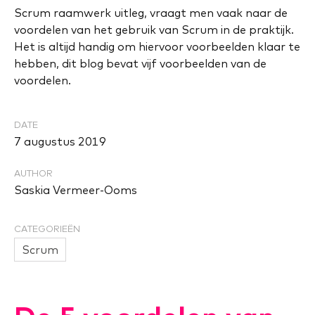
Scrum raamwerk uitleg, vraagt men vaak naar de
voordelen van het gebruik van Scrum in de praktijk.
Het is altijd handig om hiervoor voorbeelden klaar te
hebben, dit blog bevat vijf voorbeelden van de
voordelen.
DATE
7 augustus 2019
AUTHOR
Saskia Vermeer-Ooms
CATEGORIEËN
Scrum