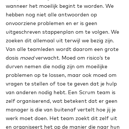
wanneer het moeilijk begint te worden. We
hebben nog niet alle antwoorden op
onvoorziene problemen en er is geen
uitgeschreven stappenplan om te volgen. We
zoeken dit allemaal uit terwijl we bezig zijn.
Van alle teamleden wordt daarom een grote
dosis
moed
verwacht. Moed om risico’s te
durven nemen die nodig zijn om moeilijke
problemen op te lossen, maar ook moed om
vragen te stellen of toe te geven dat je hulp
van anderen nodig hebt. Een Scrum team is
zelf organiserend, wat betekent dat er geen
manager is die van buitenaf vertelt hoe jij je
werk moet doen. Het team zoekt dit zelf uit
en organiseert het op de manier die naar hun