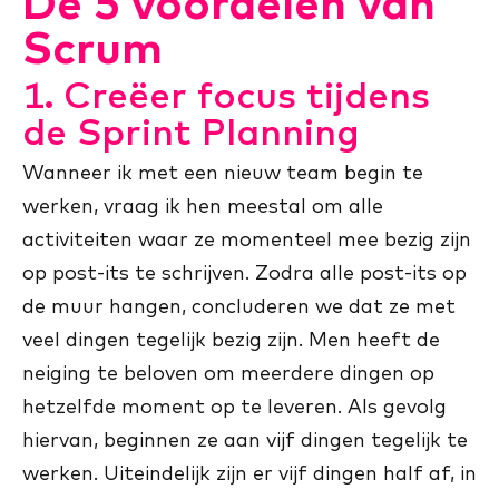
De 5 voordelen van
Scrum
1. Creëer focus tijdens
de Sprint Planning
Wanneer ik met een nieuw team begin te
werken, vraag ik hen meestal om alle
activiteiten waar ze momenteel mee bezig zijn
op post-its te schrijven. Zodra alle post-its op
de muur hangen, concluderen we dat ze met
veel dingen tegelijk bezig zijn. Men heeft de
neiging te beloven om meerdere dingen op
hetzelfde moment op te leveren. Als gevolg
hiervan, beginnen ze aan vijf dingen tegelijk te
werken. Uiteindelijk zijn er vijf dingen half af, in