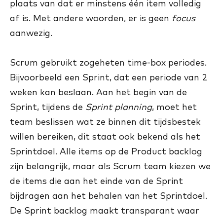
plaats van dat er minstens één item volledig
af is. Met andere woorden, er is geen
focus
aanwezig.
Scrum gebruikt zogeheten time-box periodes.
Bijvoorbeeld een Sprint, dat een periode van 2
weken kan beslaan. Aan het begin van de
Sprint, tijdens de
Sprint planning
, moet het
team beslissen wat ze binnen dit tijdsbestek
willen bereiken, dit staat ook bekend als het
Sprintdoel. Alle items op de Product backlog
zijn belangrijk, maar als Scrum team kiezen we
de items die aan het einde van de Sprint
bijdragen aan het behalen van het Sprintdoel.
De Sprint backlog maakt transparant waar