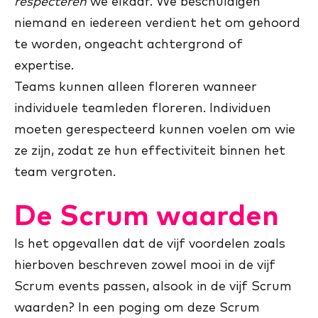
respecteren
we elkaar. We beschuldigen
niemand en iedereen verdient het om gehoord
te worden, ongeacht achtergrond of
expertise.
Teams kunnen alleen floreren wanneer
individuele teamleden floreren. Individuen
moeten gerespecteerd kunnen voelen om wie
ze zijn, zodat ze hun effectiviteit binnen het
team vergroten.
De Scrum waarden
Is het opgevallen dat de vijf voordelen zoals
hierboven beschreven zowel mooi in de vijf
Scrum events passen, alsook in de vijf Scrum
waarden? In een poging om deze Scrum