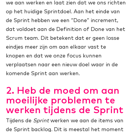
we aan werken en laat zien dat we ons richten
op het huidige Sprintdoel. Aan het einde van
de Sprint hebben we een “Done” increment,
dat voldoet aan de Definition of Done van het
Scrum team. Dit betekent dat er geen losse
eindjes meer zijn om aan elkaar vast te
knopen en dat we onze focus kunnen
verplaatsen naar een nieuw doel waar in de
komende Sprint aan werken.
2. Heb de moed om aan
moeilijke problemen te
werken tijdens de Sprint
Tijdens de
Sprint
werken we aan de items van
de Sprint backlog. Dit is meestal het moment