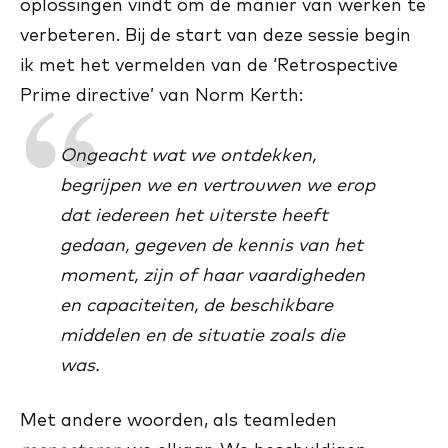
oplossingen vindt om de manier van werken te
verbeteren. Bij de start van deze sessie begin
ik met het vermelden van de ‘Retrospective
Prime directive’ van Norm Kerth:
Ongeacht wat we ontdekken,
begrijpen we en vertrouwen we erop
dat iedereen het uiterste heeft
gedaan, gegeven de kennis van het
moment, zijn of haar vaardigheden
en capaciteiten, de beschikbare
middelen en de situatie zoals die
was.
Met andere woorden, als teamleden