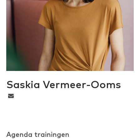
Saskia Vermeer-Ooms
Agenda trainingen