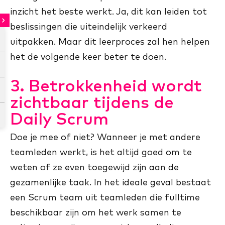
inzicht het beste werkt. Ja, dit kan leiden tot
beslissingen die uiteindelijk verkeerd
uitpakken. Maar dit leerproces zal hen helpen
het de volgende keer beter te doen.
3. Betrokkenheid wordt
zichtbaar tijdens de
Daily Scrum
Doe je mee of niet? Wanneer je met andere
teamleden werkt, is het altijd goed om te
weten of ze even toegewijd zijn aan de
gezamenlijke taak. In het ideale geval bestaat
een Scrum team uit teamleden die fulltime
beschikbaar zijn om het werk samen te