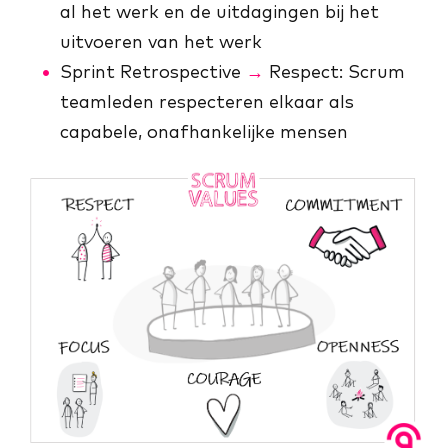
al het werk en de uitdagingen bij het
uitvoeren van het werk
Sprint Retrospective
→
Respect: Scrum
teamleden respecteren elkaar als
capabele, onafhankelijke mensen