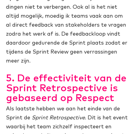
dingen niet te verbergen. Ook al is het niet
altijd mogelijk, moedig ik teams vaak aan om
al direct feedback van stakeholders te vragen
zodra het werk af is. De feedbackloop vindt
daardoor gedurende de Sprint plaats zodat er
tijdens de Sprint Review geen verrassingen
meer zijn.
5. De effectiviteit van de
Sprint Retrospective is
gebaseerd op Respect
Als laatste hebben we aan het einde van de
Sprint de
Sprint Retrospective
. Dit is het event
waarbij het team zichzelf inspecteert en