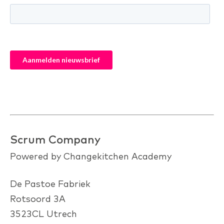
Scrum Company
Powered by Changekitchen Academy
De Pastoe Fabriek
Rotsoord 3A
3523CL Utrech