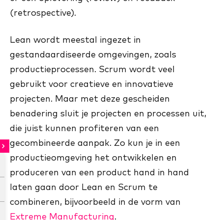
(retrospective).
Lean wordt meestal ingezet in
gestandaardiseerde omgevingen, zoals
productieprocessen. Scrum wordt veel
gebruikt voor creatieve en innovatieve
projecten. Maar met deze gescheiden
benadering sluit je projecten en processen uit,
die juist kunnen profiteren van een
gecombineerde aanpak. Zo kun je in een
productieomgeving het ontwikkelen en
produceren van een product hand in hand
laten gaan door Lean en Scrum te
combineren, bijvoorbeeld in de vorm van
Extreme Manufacturing
.