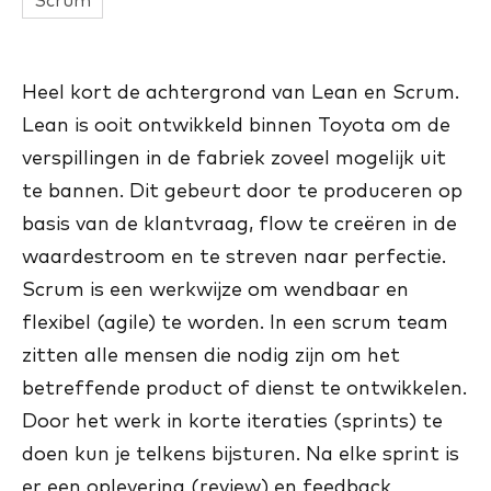
Scrum
Heel kort de achtergrond van Lean en Scrum.
Lean is ooit ontwikkeld binnen Toyota om de
verspillingen in de fabriek zoveel mogelijk uit
te bannen. Dit gebeurt door te produceren op
basis van de klantvraag, flow te creëren in de
waardestroom en te streven naar perfectie.
Scrum is een werkwijze om wendbaar en
flexibel (agile) te worden. In een scrum team
zitten alle mensen die nodig zijn om het
betreffende product of dienst te ontwikkelen.
Door het werk in korte iteraties (sprints) te
doen kun je telkens bijsturen. Na elke sprint is
er een oplevering (review) en feedback