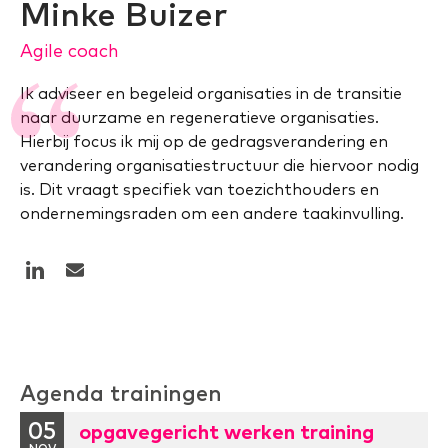
Minke Buizer
Agile coach
Ik adviseer en begeleid organisaties in de transitie
naar duurzame en regeneratieve organisaties.
Hierbij focus ik mij op de gedragsverandering en
verandering organisatiestructuur die hiervoor nodig
is. Dit vraagt specifiek van toezichthouders en
ondernemingsraden om een andere taakinvulling.
Agenda trainingen
05
opgavegericht werken training