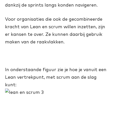
dankzij de sprints langs konden navigeren.
Voor organisaties die ook de gecombineerde
kracht van Lean en scrum willen inzetten, zijn
er kansen te over. Ze kunnen daarbij gebruik
maken van de raakvlakken.
In onderstaande figuur zie je hoe je vanuit een
Lean vertrekpunt, met scrum aan de slag
kunt: