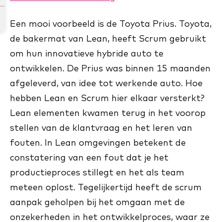
Een mooi voorbeeld is de Toyota Prius. Toyota,
de bakermat van Lean, heeft Scrum gebruikt
om hun innovatieve hybride auto te
ontwikkelen. De Prius was binnen 15 maanden
afgeleverd, van idee tot werkende auto. Hoe
hebben Lean en Scrum hier elkaar versterkt?
Lean elementen kwamen terug in het voorop
stellen van de klantvraag en het leren van
fouten. In Lean omgevingen betekent de
constatering van een fout dat je het
productieproces stillegt en het als team
meteen oplost. Tegelijkertijd heeft de scrum
aanpak geholpen bij het omgaan met de
onzekerheden in het ontwikkelproces, waar ze