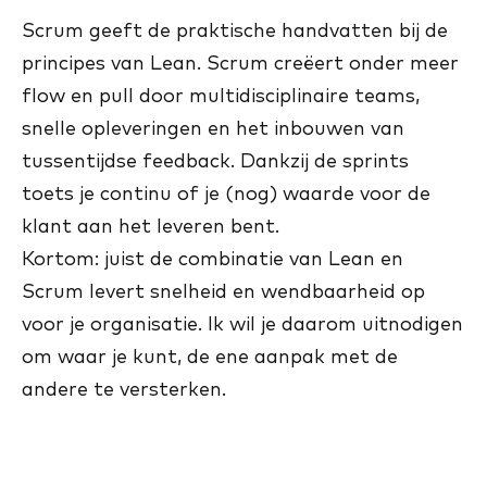
Scrum geeft de praktische handvatten bij de
principes van Lean. Scrum creëert onder meer
flow en pull door multidisciplinaire teams,
snelle opleveringen en het inbouwen van
tussentijdse feedback. Dankzij de sprints
toets je continu of je (nog) waarde voor de
klant aan het leveren bent.
Kortom: juist de combinatie van Lean en
Scrum levert snelheid en wendbaarheid op
voor je organisatie. Ik wil je daarom uitnodigen
om waar je kunt, de ene aanpak met de
andere te versterken.