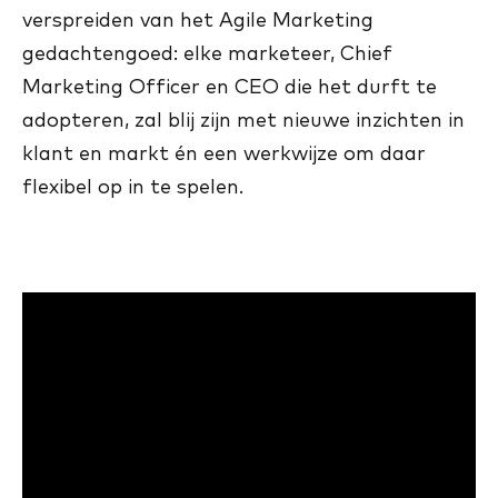
verspreiden van het Agile Marketing
gedachtengoed: elke marketeer, Chief
Marketing Officer en CEO die het durft te
adopteren, zal blij zijn met nieuwe inzichten in
klant en markt én een werkwijze om daar
flexibel op in te spelen.