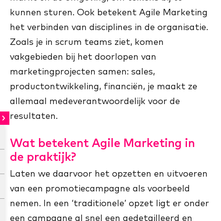
kunnen sturen. Ook betekent Agile Marketing
het verbinden van disciplines in de organisatie.
Zoals je in scrum teams ziet, komen
vakgebieden bij het doorlopen van
marketingprojecten samen: sales,
productontwikkeling, financiën, je maakt ze
allemaal medeverantwoordelijk voor de
resultaten.
Wat betekent Agile Marketing in
de praktijk?
Laten we daarvoor het opzetten en uitvoeren
van een promotiecampagne als voorbeeld
nemen. In een ‘traditionele’ opzet ligt er onder
een campagne al snel een gedetailleerd en