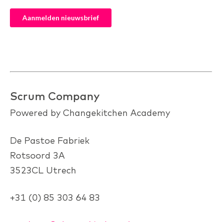
Scrum Company
Powered by Changekitchen Academy
De Pastoe Fabriek
Rotsoord 3A
3523CL Utrech
+31 (0) 85 303 64 83