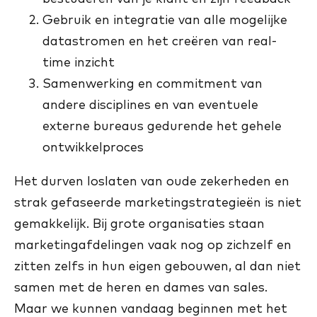
Gebruik en integratie van alle mogelijke
datastromen en het creëren van real-
time inzicht
Samenwerking en commitment van
andere disciplines en van eventuele
externe bureaus gedurende het gehele
ontwikkelproces
Het durven loslaten van oude zekerheden en
strak gefaseerde marketingstrategieën is niet
gemakkelijk. Bij grote organisaties staan
marketingafdelingen vaak nog op zichzelf en
zitten zelfs in hun eigen gebouwen, al dan niet
samen met de heren en dames van sales.
Maar we kunnen vandaag beginnen met het