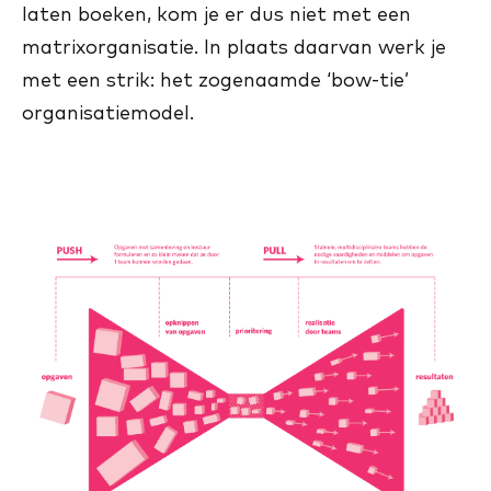
laten boeken, kom je er dus niet met een
matrixorganisatie. In plaats daarvan werk je
met een strik: het zogenaamde ‘bow-tie’
organisatiemodel.