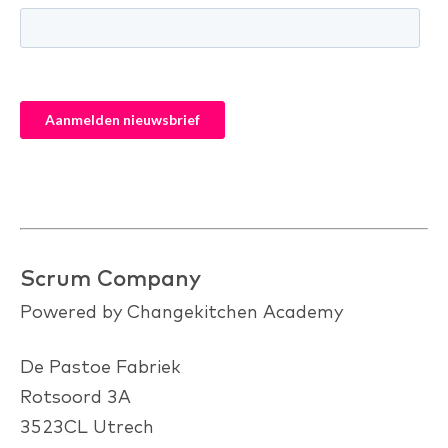
Scrum Company
Powered by Changekitchen Academy
De Pastoe Fabriek
Rotsoord 3A
3523CL Utrech