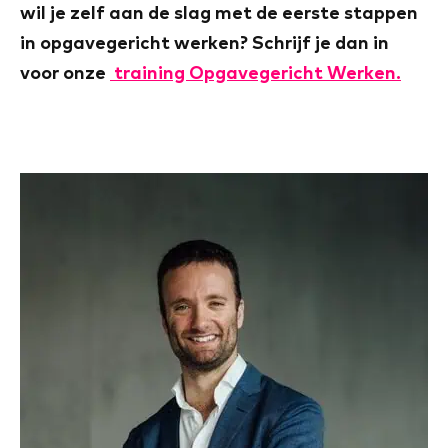
wil je zelf aan de slag met de eerste stappen
in opgavegericht werken? Schrijf je dan in
voor onze
training Opgavegericht Werken.