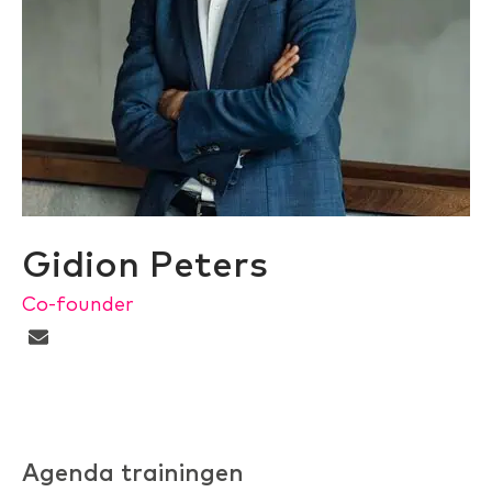
Gidion Peters
Co-founder
Agenda trainingen