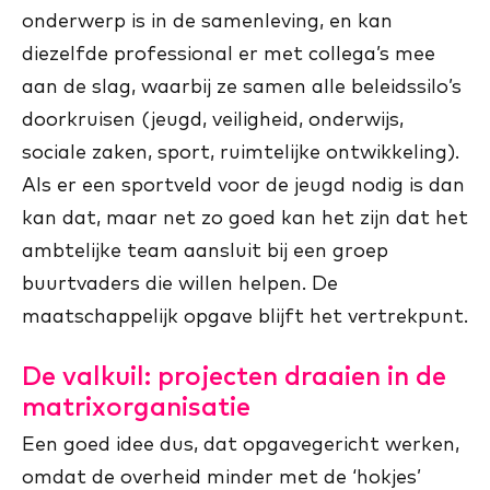
onderwerp is in de samenleving, en kan
diezelfde professional er met collega’s mee
aan de slag, waarbij ze samen alle beleidssilo’s
doorkruisen (jeugd, veiligheid, onderwijs,
sociale zaken, sport, ruimtelijke ontwikkeling).
Als er een sportveld voor de jeugd nodig is dan
kan dat, maar net zo goed kan het zijn dat het
ambtelijke team aansluit bij een groep
buurtvaders die willen helpen. De
maatschappelijk opgave blijft het vertrekpunt.
De valkuil: projecten draaien in de
matrixorganisatie
Een goed idee dus, dat opgavegericht werken,
omdat de overheid minder met de ‘hokjes’