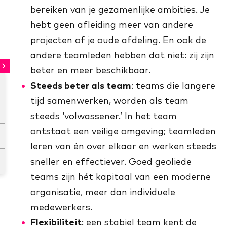
bereiken van je gezamenlijke ambities. Je
hebt geen afleiding meer van andere
projecten of je oude afdeling. En ook de
andere teamleden hebben dat niet: zij zijn
beter en meer beschikbaar.
Steeds beter als team
: teams die langere
tijd samenwerken, worden als team
steeds ‘volwassener.’ In het team
ontstaat een veilige omgeving; teamleden
leren van én over elkaar en werken steeds
sneller en effectiever. Goed geoliede
teams zijn hét kapitaal van een moderne
organisatie, meer dan individuele
medewerkers.
Flexibiliteit
: een stabiel team kent de