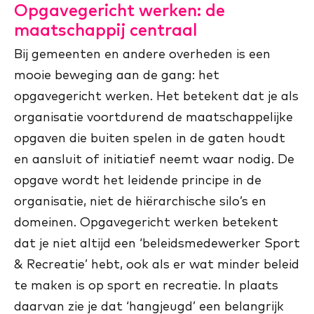
Opgavegericht werken: de
maatschappij centraal
Bij gemeenten en andere overheden is een
mooie beweging aan de gang: het
opgavegericht werken. Het betekent dat je als
organisatie voortdurend de maatschappelijke
opgaven die buiten spelen in de gaten houdt
en aansluit of initiatief neemt waar nodig. De
opgave wordt het leidende principe in de
organisatie, niet de hiërarchische silo’s en
domeinen. Opgavegericht werken betekent
dat je niet altijd een ‘beleidsmedewerker Sport
& Recreatie’ hebt, ook als er wat minder beleid
te maken is op sport en recreatie. In plaats
daarvan zie je dat ‘hangjeugd’ een belangrijk