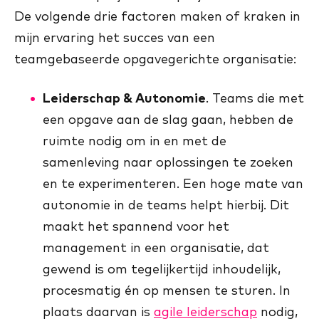
De volgende drie factoren maken of kraken in
mijn ervaring het succes van een
teamgebaseerde opgavegerichte organisatie:
Leiderschap & Autonomie
. Teams die met
een opgave aan de slag gaan, hebben de
ruimte nodig om in en met de
samenleving naar oplossingen te zoeken
en te experimenteren. Een hoge mate van
autonomie in de teams helpt hierbij. Dit
maakt het spannend voor het
management in een organisatie, dat
gewend is om tegelijkertijd inhoudelijk,
procesmatig én op mensen te sturen. In
plaats daarvan is
agile leiderschap
nodig,