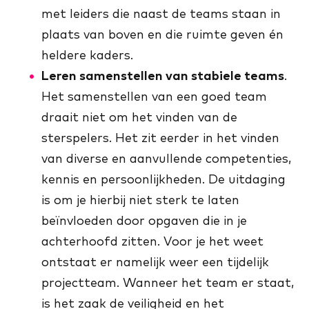
met leiders die naast de teams staan in
plaats van boven en die ruimte geven én
heldere kaders.
Leren samenstellen van stabiele teams
.
Het samenstellen van een goed team
draait niet om het vinden van de
sterspelers. Het zit eerder in het vinden
van diverse en aanvullende competenties,
kennis en persoonlijkheden. De uitdaging
is om je hierbij niet sterk te laten
beïnvloeden door opgaven die in je
achterhoofd zitten. Voor je het weet
ontstaat er namelijk weer een tijdelijk
projectteam. Wanneer het team er staat,
is het zaak de veiligheid en het