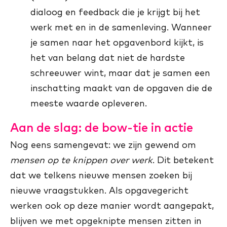
dialoog en feedback die je krijgt bij het
werk met en in de samenleving. Wanneer
je samen naar het opgavenbord kijkt, is
het van belang dat niet de hardste
schreeuwer wint, maar dat je samen een
inschatting maakt van de opgaven die de
meeste waarde opleveren.
Aan de slag: de bow-tie in actie
Nog eens samengevat: we zijn gewend om
mensen op te knippen over werk
. Dit betekent
dat we telkens nieuwe mensen zoeken bij
nieuwe vraagstukken. Als opgavegericht
werken ook op deze manier wordt aangepakt,
blijven we met opgeknipte mensen zitten in