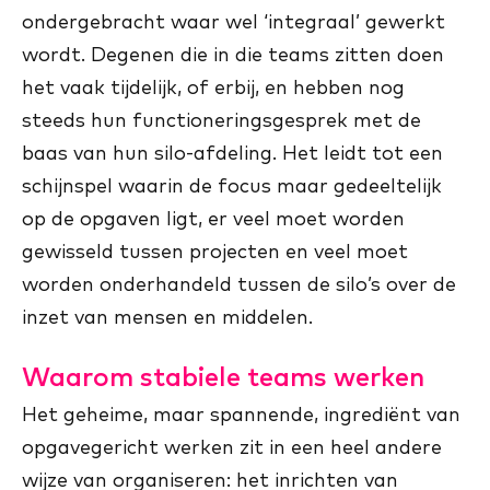
ondergebracht waar wel ‘integraal’ gewerkt
wordt. Degenen die in die teams zitten doen
het vaak tijdelijk, of erbij, en hebben nog
steeds hun functioneringsgesprek met de
baas van hun silo-afdeling. Het leidt tot een
schijnspel waarin de focus maar gedeeltelijk
op de opgaven ligt, er veel moet worden
gewisseld tussen projecten en veel moet
worden onderhandeld tussen de silo’s over de
inzet van mensen en middelen.
Waarom stabiele teams werken
Het geheime, maar spannende, ingrediënt van
opgavegericht werken zit in een heel andere
wijze van organiseren: het inrichten van