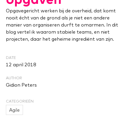
Opgavegericht werken bij de overheid, dat komt
nooit écht van de grond als je niet een andere
manier van organiseren durft te omarmen. In dit
blog vertel ik waarom stabiele teams, en niet
projecten, daar het geheime ingrediënt van zijn.
DATE
12 april 2018
AUTHOR
Gidion Peters
CATEGORIEËN
Agile