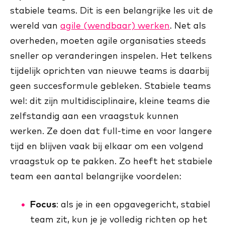
stabiele teams. Dit is een belangrijke les uit de
wereld van
agile (wendbaar) werken
. Net als
overheden, moeten agile organisaties steeds
sneller op veranderingen inspelen. Het telkens
tijdelijk oprichten van nieuwe teams is daarbij
geen succesformule gebleken. Stabiele teams
wel: dit zijn multidisciplinaire, kleine teams die
zelfstandig aan een vraagstuk kunnen
werken. Ze doen dat full-time en voor langere
tijd en blijven vaak bij elkaar om een volgend
vraagstuk op te pakken. Zo heeft het stabiele
team een aantal belangrijke voordelen:
Focus
: als je in een opgavegericht, stabiel
team zit, kun je je volledig richten op het