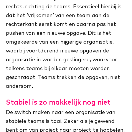
rechts, richting de teams. Essentieel hierbij is
dat het ‘vrijkomen’ van een team aan de
rechterkant eerst komt en daarna pas het
pushen van een nieuwe opgave. Dit is het
omgekeerde van een hijgerige organisatie,
waarbij voortdurend nieuwe opgaven de
organisatie in worden geslingerd, waarvoor
telkens teams bij elkaar moeten worden
geschraapt. Teams trekken de opgaven, niet
andersom.
Stabiel is zo makkelijk nog niet
De switch maken naar een organisatie van
stabiele teams is taai. Zeker als je gewend
bent om van project naar project te hobbelen.