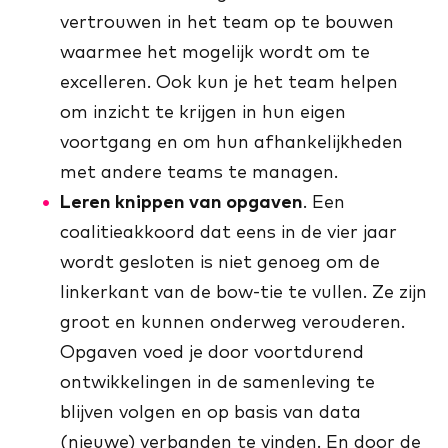
vertrouwen in het team op te bouwen
waarmee het mogelijk wordt om te
excelleren. Ook kun je het team helpen
om inzicht te krijgen in hun eigen
voortgang en om hun afhankelijkheden
met andere teams te managen.
Leren knippen van opgaven
. Een
coalitieakkoord dat eens in de vier jaar
wordt gesloten is niet genoeg om de
linkerkant van de bow-tie te vullen. Ze zijn
groot en kunnen onderweg verouderen.
Opgaven voed je door voortdurend
ontwikkelingen in de samenleving te
blijven volgen en op basis van data
(nieuwe) verbanden te vinden. En door de