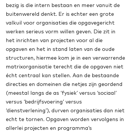
bezig is die intern bestaan en meer vanuit de
buitenwereld denkt. Er is echter een grote
valkuil voor organisaties die opgavegericht
werken serieus vorm willen geven. Die zit in
het inrichten van projecten voor al die
opgaven en het in stand laten van de oude
structuren, hiermee kom je in een verwarrende
matrixorganisatie terecht die de opgaven niet
écht centraal kan stellen. Aan de bestaande
directies en domeinen die netjes zijn geordend
(meestal langs de as ‘fysiek’ versus ‘sociaal’
versus ‘bedrijfsvoering’ versus
‘dienstverlening’), durven organisaties dan niet
echt te tornen. Opgaven worden vervolgens in
allerlei projecten en programma’s