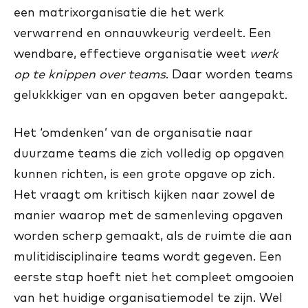
een matrixorganisatie die het werk
verwarrend en onnauwkeurig verdeelt. Een
wendbare, effectieve organisatie weet
werk
op te knippen over teams
. Daar worden teams
gelukkkiger van en opgaven beter aangepakt.
Het ‘omdenken’ van de organisatie naar
duurzame teams die zich volledig op opgaven
kunnen richten, is een grote opgave op zich.
Het vraagt om kritisch kijken naar zowel de
manier waarop met de samenleving opgaven
worden scherp gemaakt, als de ruimte die aan
mulitidisciplinaire teams wordt gegeven. Een
eerste stap hoeft niet het compleet omgooien
van het huidige organisatiemodel te zijn. Wel