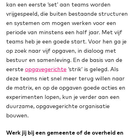
kan een eerste ‘set’ aan teams worden
vrijgespeeld, die buiten bestaande structuren
en systemen om mogen werken voor een
periode van minstens een half jaar. Met vijf
teams heb je een goede start. Voor hen ga je
op zoek naar vijf opgaven, in dialoog met
bestuur en samenleving. En de basis van de
eerste
opgavegerichte
‘strik’ is gelegd. Als
deze teams niet snel meer terug willen naar
de matrix, en op de opgaven goede acties en
experimenten lopen, kun je verder aan een
duurzame, opgavegerichte organisatie
bouwen.
Werk jij bij een gemeente of de overheid en