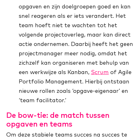
opgaven en zijn doelgroepen goed en kan
snel reageren als er iets verandert. Het
team hoeft niet te wachten tot het
volgende projectoverleg, maar kan direct
actie ondernemen. Daarbij heeft het geen
projectmanager meer nodig, omdat het
zichzelf kan organiseren met behulp van
een werkwijze als Kanban,
Scrum
of Agile
Portfolio Management. Hierbij ontstaan
nieuwe rollen zoals ‘opgave-eigenaar’ en
‘team facilitator.’
De bow-tie: de match tussen
opgaven en teams
Om deze stabiele teams succes na succes te