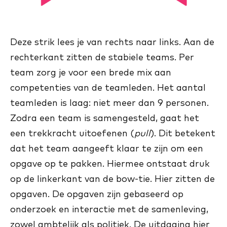
Deze strik lees je van rechts naar links. Aan de
rechterkant zitten de stabiele teams. Per
team zorg je voor een brede mix aan
competenties van de teamleden. Het aantal
teamleden is laag: niet meer dan 9 personen.
Zodra een team is samengesteld, gaat het
een trekkracht uitoefenen (
pull
). Dit betekent
dat het team aangeeft klaar te zijn om een
opgave op te pakken. Hiermee ontstaat druk
op de linkerkant van de bow-tie. Hier zitten de
opgaven. De opgaven zijn gebaseerd op
onderzoek en interactie met de samenleving,
zowel ambtelijk als politiek. De uitdaging hier