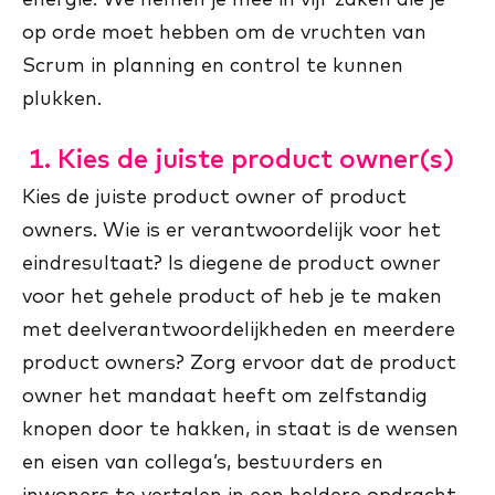
op orde moet hebben om de vruchten van
Scrum in planning en control te kunnen
plukken.
1. Kies de juiste product owner(s)
Kies de juiste product owner of product
owners. Wie is er verantwoordelijk voor het
eindresultaat? Is diegene de product owner
voor het gehele product of heb je te maken
met deelverantwoordelijkheden en meerdere
product owners? Zorg ervoor dat de product
owner het mandaat heeft om zelfstandig
knopen door te hakken, in staat is de wensen
en eisen van collega’s, bestuurders en
inwoners te vertalen in een heldere opdracht