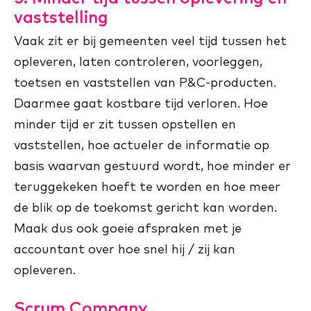
vaststelling
Vaak zit er bij gemeenten veel tijd tussen het
opleveren, laten controleren, voorleggen,
toetsen en vaststellen van P&C-producten.
Daarmee gaat kostbare tijd verloren. Hoe
minder tijd er zit tussen opstellen en
vaststellen, hoe actueler de informatie op
basis waarvan gestuurd wordt, hoe minder er
teruggekeken hoeft te worden en hoe meer
de blik op de toekomst gericht kan worden.
Maak dus ook goeie afspraken met je
accountant over hoe snel hij / zij kan
opleveren.
Scrum Company