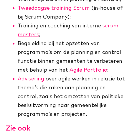
Tweedaagse training Scrum
(in-house of
bij Scrum Company);
Training en coaching van interne
scrum
masters
;
Begeleiding bij het opzetten van
programma’s om de planning en control
functie binnen gemeenten te verbeteren
met behulp van het
Agile Portfolio
;
Advisering
over agile werken in relatie tot
thema’s die raken aan planning en
control, zoals het omzetten van politieke
besluitvorming naar gemeentelijke
programma’s en projecten.
Zie ook