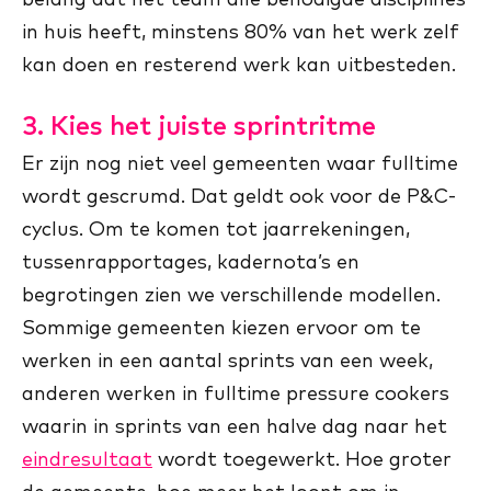
in huis heeft, minstens 80% van het werk zelf
kan doen en resterend werk kan uitbesteden.
3. Kies het juiste sprintritme
Er zijn nog niet veel gemeenten waar fulltime
wordt gescrumd. Dat geldt ook voor de P&C-
cyclus. Om te komen tot jaarrekeningen,
tussenrapportages, kadernota’s en
begrotingen zien we verschillende modellen.
Sommige gemeenten kiezen ervoor om te
werken in een aantal sprints van een week,
anderen werken in fulltime pressure cookers
waarin in sprints van een halve dag naar het
eindresultaat
wordt toegewerkt. Hoe groter