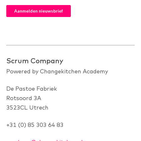
Scrum Company
Powered by Changekitchen Academy
De Pastoe Fabriek
Rotsoord 3A
3523CL Utrech
+31 (0) 85 303 64 83