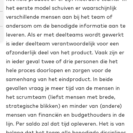
het eerste model schuiven er waarschijnlijk
verschillende mensen aan bij het team of
andersom om de benodigde informatie aan te
leveren. Als er met deelteams wordt gewerkt
is ieder deelteam verantwoordelijk voor een
afzonderlijk deel van het product. Vaak zijn er
in ieder geval twee of drie personen die het
hele proces doorlopen en zorgen voor de
samenhang van het eindproduct. In beide
gevallen vraag je meer tijd van de mensen in
het scrumteam (liefst mensen met brede,
strategische blikken) en minder van (andere)
mensen van financiën en budgethouders in de
lijn. Per saldo zal dat tijd opleveren. Het is van
belang dat het team alle benodigde disciplines