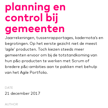
planning en
control bij
gemeenten
Jaarrekeningen, tussenrapportages, kadernota’s en
begrotingen. Op het eerste gezicht niet de meest
‘agile’ producten. Toch kiezen steeds meer
gemeenten ervoor om bij de totstandkoming van
hun p&c-producten te werken met Scrum of
bredere p&c-ambities aan te pakken met behulp
van het Agile Portfolio.
DATE
21 december 2017
AUTHOR