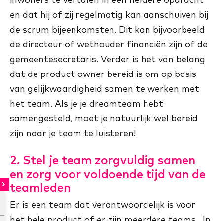
en dat hij of zij regelmatig kan aanschuiven bij
de scrum bijeenkomsten. Dit kan bijvoorbeeld
de directeur of wethouder financiën zijn of de
gemeentesecretaris. Verder is het van belang
dat de product owner bereid is om op basis
van gelijkwaardigheid samen te werken met
het team. Als je je dreamteam hebt
samengesteld, moet je natuurlijk wel bereid
zijn naar je team te luisteren!
2. Stel je team zorgvuldig samen
en zorg voor voldoende tijd van de
teamleden
Er is een team dat verantwoordelijk is voor
het hele product of er zijn meerdere teams. In