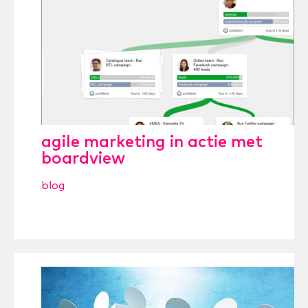
agile marketing in actie met
boardview
blog