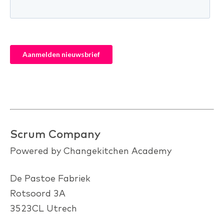
Scrum Company
Powered by Changekitchen Academy
De Pastoe Fabriek
Rotsoord 3A
3523CL Utrech