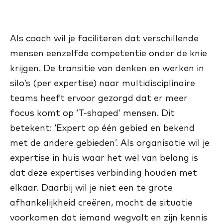
Als coach wil je faciliteren dat verschillende
mensen eenzelfde competentie onder de knie
krijgen. De transitie van denken en werken in
silo’s (per expertise) naar multidisciplinaire
teams heeft ervoor gezorgd dat er meer
focus komt op ‘T-shaped’ mensen. Dit
betekent: ‘Expert op één gebied en bekend
met de andere gebieden’. Als organisatie wil je
expertise in huis waar het wel van belang is
dat deze expertises verbinding houden met
elkaar. Daarbij wil je niet een te grote
afhankelijkheid creëren, mocht de situatie
voorkomen dat iemand wegvalt en zijn kennis