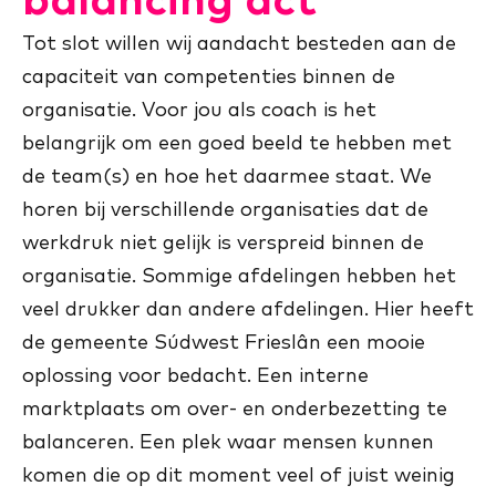
Tot slot willen wij aandacht besteden aan de
capaciteit van competenties binnen de
organisatie. Voor jou als coach is het
belangrijk om een goed beeld te hebben met
de team(s) en hoe het daarmee staat. We
horen bij verschillende organisaties dat de
werkdruk niet gelijk is verspreid binnen de
organisatie. Sommige afdelingen hebben het
veel drukker dan andere afdelingen.
Hier heeft
de gemeente Súdwest Frieslân een mooie
oplossing voor bedacht. Een interne
marktplaats om over- en onderbezetting te
balanceren. Een plek waar mensen kunnen
komen die op dit moment veel of juist weinig