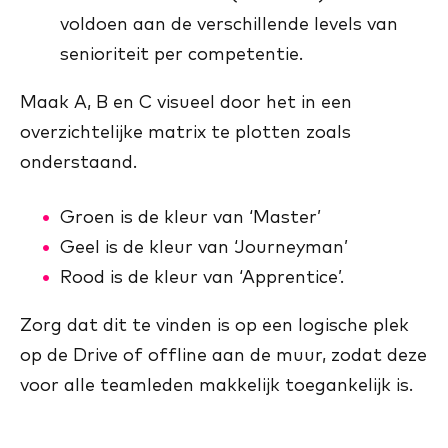
voldoen aan de verschillende levels van
senioriteit per competentie.
Maak A, B en C visueel door het in een
overzichtelijke matrix te plotten zoals
onderstaand.
Groen is de kleur van ‘Master’
Geel is de kleur van ‘Journeyman’
Rood is de kleur van ‘Apprentice’.
Zorg dat dit te vinden is op een logische plek
op de Drive of offline aan de muur, zodat deze
voor alle teamleden makkelijk toegankelijk is.