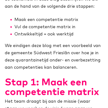
aan de hand van de volgende drie stappen:
Maak een competentie matrix
Vul de competentie matrix in
Ontwikkeltijd = ook werktijd
We eindigen deze blog met een voorbeeld van
de gemeente Súdwest Frieslân over hoe je in
deze quarantainetijd onder- en overbezetting
aan competenties kan balanceren.
Stap 1: Maak een
competentie matrix
Het team draagt bij aan de missie (waar