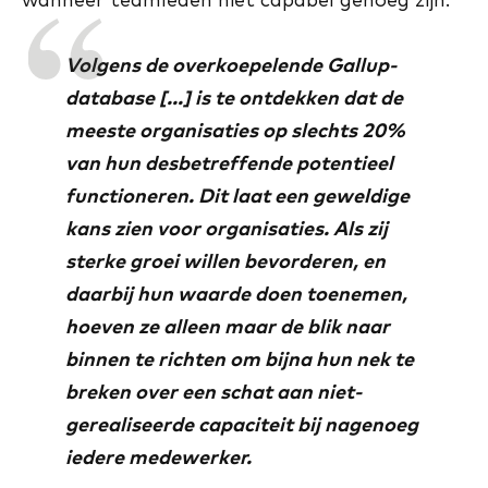
Volgens de overkoepelende Gallup-
database […] is te ontdekken dat de
meeste organisaties op slechts 20%
van hun desbetreffende potentieel
functioneren. Dit laat een geweldige
kans zien voor organisaties. Als zij
sterke groei willen bevorderen, en
daarbij hun waarde doen toenemen,
hoeven ze alleen maar de blik naar
binnen te richten om bijna hun nek te
breken over een schat aan niet-
gerealiseerde capaciteit bij nagenoeg
iedere medewerker.