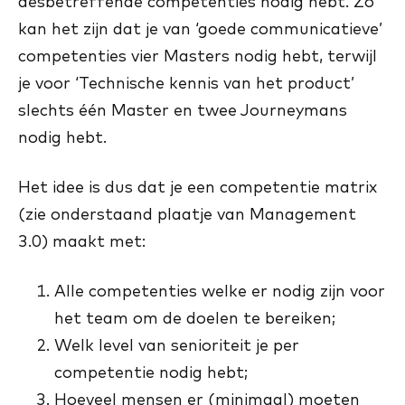
desbetreffende competenties nodig hebt. Zo
kan het zijn dat je van ‘goede communicatieve’
competenties vier Masters nodig hebt, terwijl
je voor ‘Technische kennis van het product’
slechts één Master en twee Journeymans
nodig hebt.
Het idee is dus dat je een competentie matrix
(zie onderstaand plaatje van Management
3.0) maakt met:
Alle competenties welke er nodig zijn voor
het team om de doelen te bereiken;
Welk level van senioriteit je per
competentie nodig hebt;
Hoeveel mensen er (minimaal) moeten