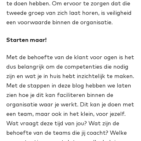
te doen hebben. Om ervoor te zorgen dat die
tweede groep van zich laat horen, is veiligheid
een voorwaarde binnen de organisatie.
Starten maar!
Met de behoefte van de klant voor ogen is het
dus belangrijk om de competenties die nodig
zijn en wat je in huis hebt inzichtelijk te maken.
Met de stappen in deze blog hebben we laten
zien hoe je dit kan faciliteren binnen de
organisatie waar je werkt. Dit kan je doen met
een team, maar ook in het klein, voor jezelf.
Wat vraagt deze tijd van jou? Wat zijn de
behoefte van de teams die jij coacht? Welke