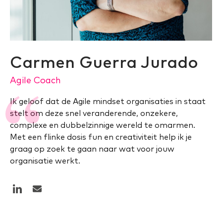
Carmen Guerra Jurado
Agile Coach
Ik geloof dat de Agile mindset organisaties in staat
stelt om deze snel veranderende, onzekere,
complexe en dubbelzinnige wereld te omarmen.
Met een flinke dosis fun en creativiteit help ik je
graag op zoek te gaan naar wat voor jouw
organisatie werkt.