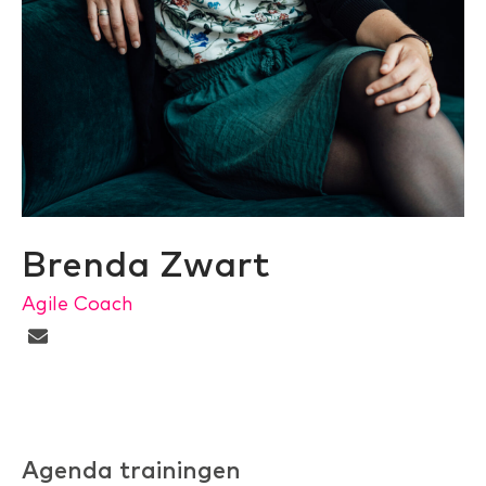
Brenda Zwart
Agile Coach
Agenda trainingen