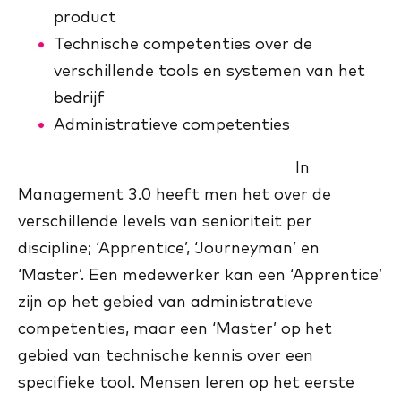
product
Technische competenties over de
verschillende tools en systemen van het
bedrijf
Administratieve competenties
In
Management 3.0 heeft men het over de
verschillende levels van senioriteit per
discipline; ‘Apprentice’, ‘Journeyman’ en
‘Master’. Een medewerker kan een ‘Apprentice’
zijn op het gebied van administratieve
competenties, maar een ‘Master’ op het
gebied van technische kennis over een
specifieke tool. Mensen leren op het eerste