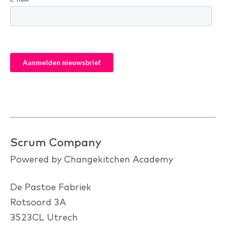
Scrum Company
Powered by Changekitchen Academy
De Pastoe Fabriek
Rotsoord 3A
3523CL Utrech