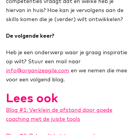
competenties vraagt dat en welke heb je
hiervan in huis? Hoe kan je vervolgens aan de
skills komen die je (verder) wilt ontwikkelen?
De volgende keer?
Heb je een onderwerp waar je graag inspiratie
op wilt? Stuur een mail naar
info@organizeagile.com
en we nemen die mee
voor een volgend blog.
Lees ook
Blog #1: Verklein de afstand door goede
coaching met de juiste tools