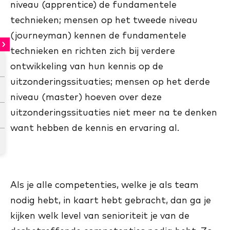
niveau (apprentice) de fundamentele
technieken; mensen op het tweede niveau
(journeyman) kennen de fundamentele
technieken en richten zich bij verdere
ontwikkeling van hun kennis op de
uitzonderingssituaties; mensen op het derde
niveau (master) hoeven over deze
uitzonderingssituaties niet meer na te denken
want hebben de kennis en ervaring al.
Als je alle competenties, welke je als team
nodig hebt, in kaart hebt gebracht, dan ga je
kijken welk level van senioriteit je van de