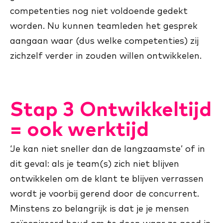
competenties nog niet voldoende gedekt
worden. Nu kunnen teamleden het gesprek
aangaan waar (dus welke competenties) zij
zichzelf verder in zouden willen ontwikkelen.
Stap 3 Ontwikkeltijd
= ook werktijd
‘Je kan niet sneller dan de langzaamste’ of in
dit geval: als je team(s) zich niet blijven
ontwikkelen om de klant te blijven verrassen
wordt je voorbij gerend door de concurrent.
Minstens zo belangrijk is dat je je mensen