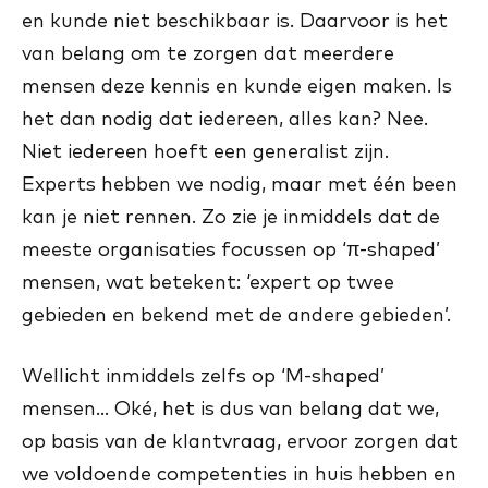
en kunde niet beschikbaar is. Daarvoor is het
van belang om te zorgen dat meerdere
mensen deze kennis en kunde eigen maken. Is
het dan nodig dat iedereen, alles kan? Nee.
Niet iedereen hoeft een generalist zijn.
Experts hebben we nodig, maar met één been
kan je niet rennen. Zo zie je inmiddels dat de
meeste organisaties focussen op ‘π-shaped’
mensen, wat betekent: ‘expert op twee
gebieden en bekend met de andere gebieden’.
Wellicht inmiddels zelfs op ‘M-shaped’
mensen… Oké, het is dus van belang dat we,
op basis van de klantvraag, ervoor zorgen dat
we voldoende competenties in huis hebben en