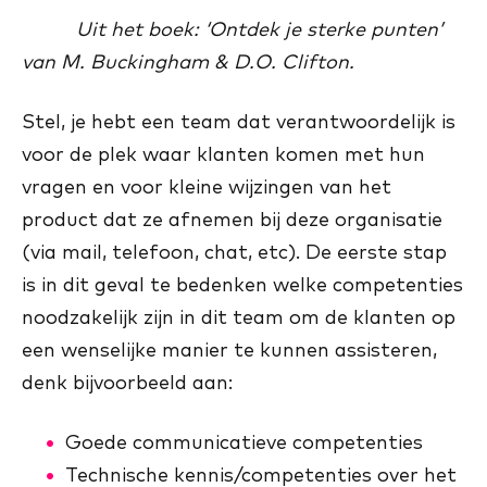
Uit het boek: ‘Ontdek je sterke punten’
van M. Buckingham & D.O. Clifton.
Stel, je hebt een team dat verantwoordelijk is
voor de plek waar klanten komen met hun
vragen en voor kleine wijzingen van het
product dat ze afnemen bij deze organisatie
(via mail, telefoon, chat, etc). De eerste stap
is in dit geval te bedenken welke competenties
noodzakelijk zijn in dit team om de klanten op
een wenselijke manier te kunnen assisteren,
denk bijvoorbeeld aan:
Goede communicatieve competenties
Technische kennis/competenties over het