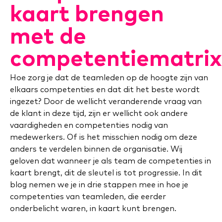
kaart brengen
met de
competentiematrix
Hoe zorg je dat de teamleden op de hoogte zijn van
elkaars competenties en dat dit het beste wordt
ingezet? Door de wellicht veranderende vraag van
de klant in deze tijd, zijn er wellicht ook andere
vaardigheden en competenties nodig van
medewerkers. Of is het misschien nodig om deze
anders te verdelen binnen de organisatie. Wij
geloven dat wanneer je als team de competenties in
kaart brengt, dit de sleutel is tot progressie. In dit
blog nemen we je in drie stappen mee in hoe je
competenties van teamleden, die eerder
onderbelicht waren, in kaart kunt brengen.