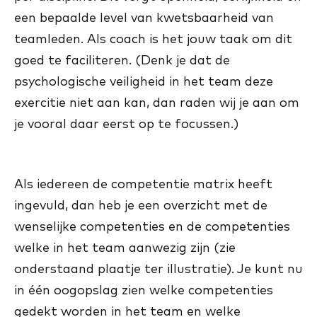
een bepaalde level van kwetsbaarheid van
teamleden. Als coach is het jouw taak om dit
goed te faciliteren. (Denk je dat de
psychologische veiligheid in het team deze
exercitie niet aan kan, dan raden wij je aan om
je vooral daar eerst op te focussen.)
Als iedereen de competentie matrix heeft
ingevuld, dan heb je een overzicht met de
wenselijke competenties en de competenties
welke in het team aanwezig zijn (zie
onderstaand plaatje ter illustratie). Je kunt nu
in één oogopslag zien welke competenties
gedekt worden in het team en welke